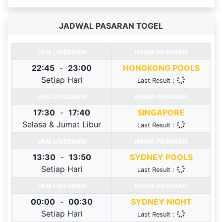
JADWAL PASARAN TOGEL
JAM LIVEDRAW
NAMA PASARAN
22:45
-
23:00
HONGKONG POOLS
Setiap Hari
Last Result :
JAM LIVEDRAW
NAMA PASARAN
17:30
-
17:40
SINGAPORE
Selasa & Jumat Libur
Last Result :
JAM LIVEDRAW
NAMA PASARAN
13:30
-
13:50
SYDNEY POOLS
Setiap Hari
Last Result :
JAM LIVEDRAW
NAMA PASARAN
00:00
-
00:30
SYDNEY NIGHT
Setiap Hari
Last Result :