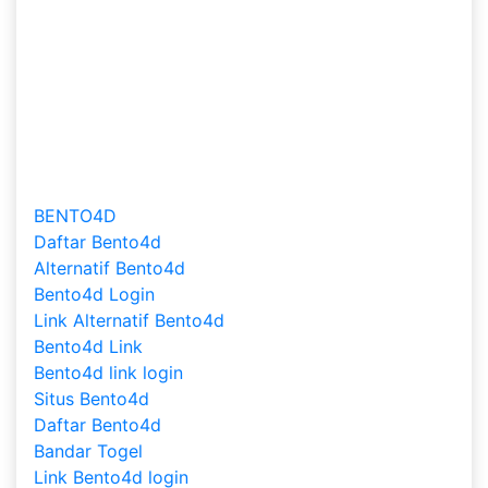
Pools Jitu dan Akurat
yang sudah diserahkan
pada kamu tiap harinya. Tetapi kamu dapat
melihatnya dengan cara detail buat memperoleh
taruhan yang maksimum dalam main. Sehabis itu,
kamu dapat menekuni alhasil anda memperoleh
banyak data prediksi togel Japan Pools dengan
kemenangan kamu.
BENTO4D
Daftar Bento4d
Alternatif Bento4d
Bento4d Login
Link Alternatif Bento4d
Bento4d Link
Bento4d link login
Situs Bento4d
Daftar Bento4d
Bandar Togel
Link Bento4d login