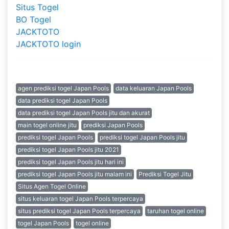
Situs Togel
BO Togel
JACKTOTO
JACKTOTO login
Tags :
agen prediksi togel Japan Pools
data keluaran Japan Pools
data prediksi togel Japan Pools
data prediksi togel Japan Pools jitu dan akurat
main togel online jitu
prediksi Japan Pools
prediksi togel Japan Pools
prediksi togel Japan Pools jitu
prediksi togel Japan Pools jitu 2021
prediksi togel Japan Pools jitu hari ini
prediksi togel Japan Pools jitu malam ini
Prediksi Togel Jitu
Situs Agen Togel Online
situs keluaran togel Japan Pools terpercaya
situs prediksi togel Japan Pools terpercaya
taruhan togel online
togel Japan Pools
togel online