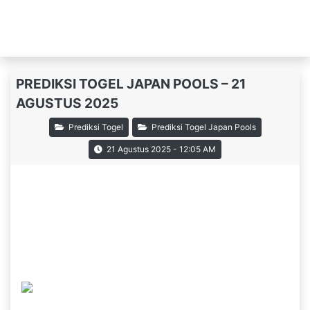
Live Draw
Blog
PREDIKSI TOGEL JAPAN POOLS – 21
AGUSTUS 2025
Prediksi Togel
Prediksi Togel Japan Pools
21 Agustus 2025 - 12:05 AM
Prediksi Togel
Japan Pools
21
Agustus 2025