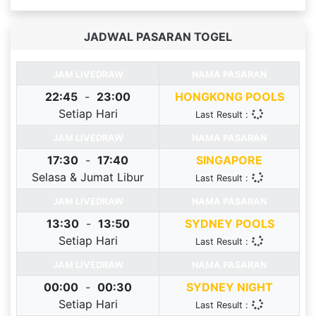
JADWAL PASARAN TOGEL
JAM LIVEDRAW
NAMA PASARAN
22:45
-
23:00
HONGKONG POOLS
Setiap Hari
Last Result :
JAM LIVEDRAW
NAMA PASARAN
17:30
-
17:40
SINGAPORE
Selasa & Jumat Libur
Last Result :
JAM LIVEDRAW
NAMA PASARAN
13:30
-
13:50
SYDNEY POOLS
Setiap Hari
Last Result :
JAM LIVEDRAW
NAMA PASARAN
00:00
-
00:30
SYDNEY NIGHT
Setiap Hari
Last Result :