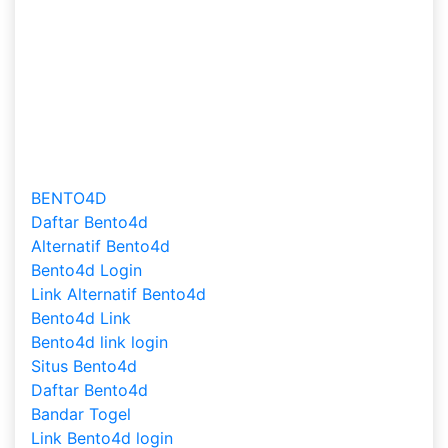
Pools Jitu dan Akurat
yang sudah diserahkan
pada kamu tiap harinya. Tetapi kamu dapat
melihatnya dengan cara detail buat memperoleh
taruhan yang maksimum dalam main. Sehabis itu,
kamu dapat menekuni alhasil anda memperoleh
banyak data prediksi togel Japan Pools dengan
kemenangan kamu.
BENTO4D
Daftar Bento4d
Alternatif Bento4d
Bento4d Login
Link Alternatif Bento4d
Bento4d Link
Bento4d link login
Situs Bento4d
Daftar Bento4d
Bandar Togel
Link Bento4d login