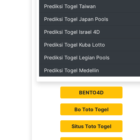
Prediksi Togel Taiwan
Prediksi Togel Japan Pools
Prediksi Togel Israel 4D
Prediksi Togel Kuba Lotto
Prediksi Togel Legian Pools
Prediksi Togel Medellin
BENTO4D
Bo Toto Togel
Situs Toto Togel