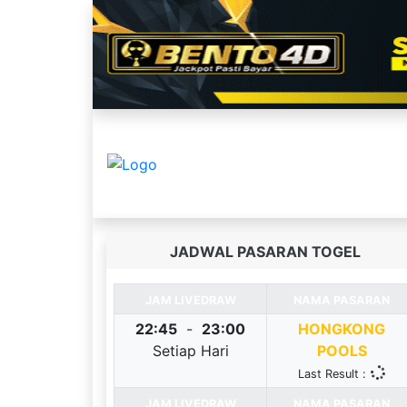
JADWAL PASARAN TOGEL
JAM LIVEDRAW
NAMA PASARAN
22:45
-
23:00
HONGKONG
Setiap Hari
POOLS
Last Result :
JAM LIVEDRAW
NAMA PASARAN