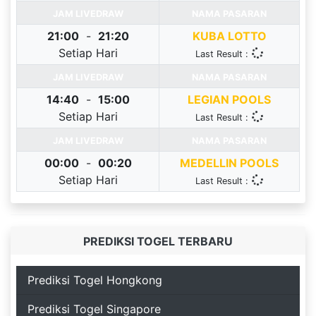
JAM LIVEDRAW
NAMA PASARAN
21:00
-
21:20
KUBA LOTTO
Setiap Hari
Last Result :
JAM LIVEDRAW
NAMA PASARAN
14:40
-
15:00
LEGIAN POOLS
Setiap Hari
Last Result :
JAM LIVEDRAW
NAMA PASARAN
00:00
-
00:20
MEDELLIN POOLS
Setiap Hari
Last Result :
PREDIKSI TOGEL TERBARU
Prediksi Togel Hongkong
Prediksi Togel Singapore