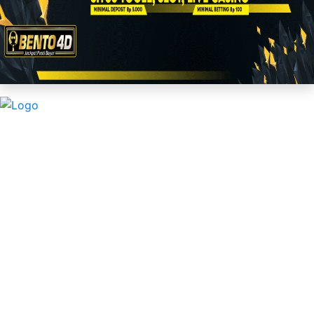
DAFTAR
LOGIN
Prediksi Hari Ini
Prediksi Lainnya
Data Result
Paito Warna