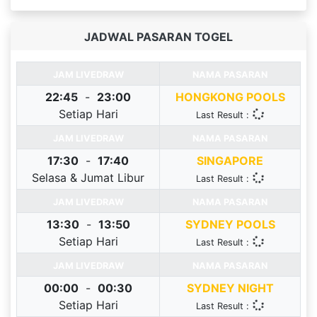
JADWAL PASARAN TOGEL
JAM LIVEDRAW
NAMA PASARAN
22:45
-
23:00
HONGKONG POOLS
Setiap Hari
Last Result :
JAM LIVEDRAW
NAMA PASARAN
17:30
-
17:40
SINGAPORE
Selasa & Jumat Libur
Last Result :
JAM LIVEDRAW
NAMA PASARAN
13:30
-
13:50
SYDNEY POOLS
Setiap Hari
Last Result :
JAM LIVEDRAW
NAMA PASARAN
00:00
-
00:30
SYDNEY NIGHT
Setiap Hari
Last Result :