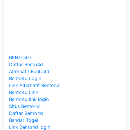
Pools Jitu dan Akurat
yang sudah diserahkan
pada kamu tiap harinya. Tetapi kamu dapat
melihatnya dengan cara detail buat memperoleh
taruhan yang maksimum dalam main. Sehabis itu,
kamu dapat menekuni alhasil anda memperoleh
banyak data prediksi togel Japan Pools dengan
kemenangan kamu.
BENTO4D
Daftar Bento4d
Alternatif Bento4d
Bento4d Login
Link Alternatif Bento4d
Bento4d Link
Bento4d link login
Situs Bento4d
Daftar Bento4d
Bandar Togel
Link Bento4d login