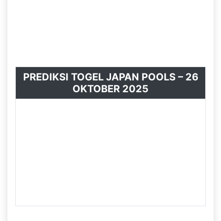
membagikan keringanan pada dikala main. Jadi
kamu yang mau langsung saja kamu mengakses
dengan gampang yang membagikan profit pada
kamu yang berupaya nasib dalam main togel
online jitu.
PREDIKSI TOGEL JAPAN POOLS – 26
OKTOBER 2025
ANGKA MAIN
:
53689
CB
:
9 & 5
TOP 2D
:
88*86*89*83*96
93*69*95*53*36
TOP 3D
:
369*835*896*536*935
TOP 4D
:
3698*8963*5368*9356
SHIO
:
ANJING & HARIMAU
Data Prediksi Togel