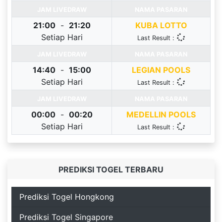
JAM LIVEDRAW
NAMA PASARAN
21:00
-
21:20
KUBA LOTTO
Setiap Hari
Last Result :
JAM LIVEDRAW
NAMA PASARAN
14:40
-
15:00
LEGIAN POOLS
Setiap Hari
Last Result :
JAM LIVEDRAW
NAMA PASARAN
00:00
-
00:20
MEDELLIN POOLS
Setiap Hari
Last Result :
PREDIKSI TOGEL TERBARU
Prediksi Togel Hongkong
Prediksi Togel Singapore