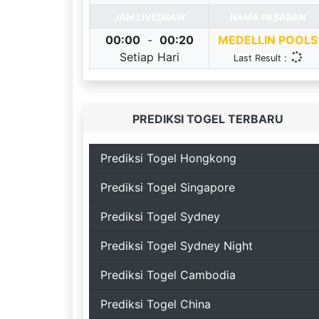
JAM LIVEDRAW
NAMA PASARAN
00:00
-
00:20
MEDELLIN POOLS
Setiap Hari
Last Result :
PREDIKSI TOGEL TERBARU
Prediksi Togel Hongkong
Prediksi Togel Singapore
Prediksi Togel Sydney
Prediksi Togel Sydney Night
Prediksi Togel Cambodia
Prediksi Togel China