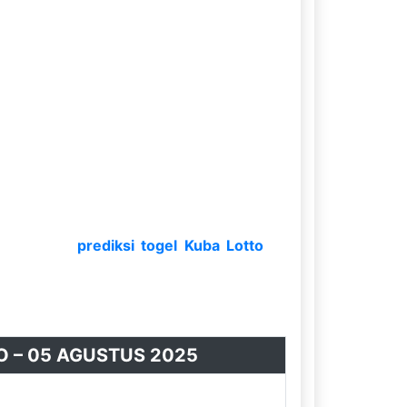
uhan dalam wujud angka alhasil kamu dapat
 susun menggunakan rumus dari prediksi
berupaya hingga kamu dapat bergabung
u dengan cara maksimum. Dengan ini
Jitu
: Menekuni Prediksi Togel Kuba Lotto
e itu.
ikan kamu keringanan pada kamu, tetapi
 alhasil kamu dapat masuk kedalam game
at menekuni
prediksi togel Kuba Lotto
ini
uhkannya alhasil membagikan keringanan
ng saja kamu mengakses dengan gampang
nasib dalam main togel online jitu.
O – 05 AGUSTUS 2025
43028