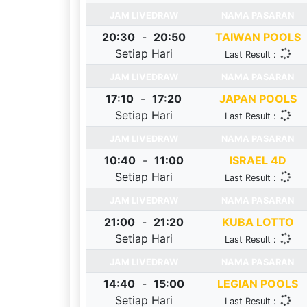
JAM LIVEDRAW
NAMA PASARAN
20:30
-
20:50
TAIWAN POOLS
Setiap Hari
Last Result :
JAM LIVEDRAW
NAMA PASARAN
17:10
-
17:20
JAPAN POOLS
Setiap Hari
Last Result :
JAM LIVEDRAW
NAMA PASARAN
10:40
-
11:00
ISRAEL 4D
Setiap Hari
Last Result :
JAM LIVEDRAW
NAMA PASARAN
21:00
-
21:20
KUBA LOTTO
Setiap Hari
Last Result :
JAM LIVEDRAW
NAMA PASARAN
14:40
-
15:00
LEGIAN POOLS
Setiap Hari
Last Result :