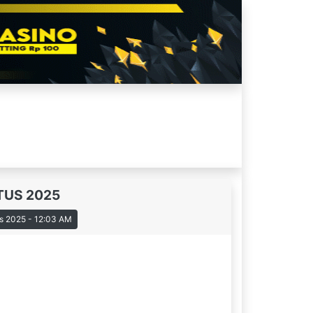
DAFTAR
LOGIN
esult
Paito Warna
Live Draw
Blog
TUS 2025
s 2025 - 12:03 AM
Kuba Lotto
05
 2025