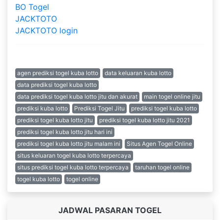
BO Togel
JACKTOTO
JACKTOTO login
Tags :
agen prediksi togel kuba lotto
data keluaran kuba lotto
data prediksi togel kuba lotto
data prediksi togel kuba lotto jitu dan akurat
main togel online jitu
prediksi kuba lotto
Prediksi Togel Jitu
prediksi togel kuba lotto
prediksi togel kuba lotto jitu
prediksi togel kuba lotto jitu 2021
prediksi togel kuba lotto jitu hari ini
prediksi togel kuba lotto jitu malam ini
Situs Agen Togel Online
situs keluaran togel kuba lotto terpercaya
situs prediksi togel kuba lotto terpercaya
taruhan togel online
togel kuba lotto
togel online
JADWAL PASARAN TOGEL