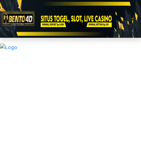
DAFTAR
LOGIN
Prediksi Hari Ini
Prediksi Lainnya
Data Result
Paito Warna