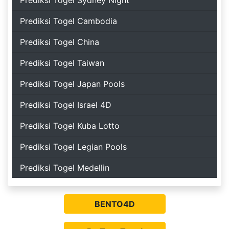
Prediksi Togel Sydney Night
Prediksi Togel Cambodia
Prediksi Togel China
Prediksi Togel Taiwan
Prediksi Togel Japan Pools
Prediksi Togel Israel 4D
Prediksi Togel Kuba Lotto
Prediksi Togel Legian Pools
Prediksi Togel Medellin
BENTO4D