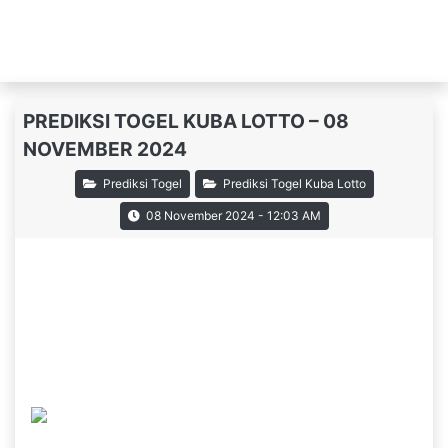
Live Draw
Blog
PREDIKSI TOGEL KUBA LOTTO – 08
NOVEMBER 2024
Prediksi Togel
Prediksi Togel Kuba Lotto
08 November 2024 - 12:03 AM
Prediksi Togel Kuba
Lotto
08 November
2024