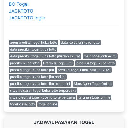
BO Togel
JACKTOTO
JACKTOTO login
Tags :
agen prediksi togel kuba lotto
data keluaran kuba lotto
data prediksi togel kuba lotto
data prediksi togel kuba lotto jitu dan akurat
main togel online jitu
prediksi kuba lotto
Prediksi Togel Jitu
prediksi togel kuba lotto
prediksi togel kuba lotto jitu
prediksi togel kuba lotto jitu 2021
prediksi togel kuba lotto jitu hari ini
prediksi togel kuba lotto jitu malam ini
Situs Agen Togel Online
situs keluaran togel kuba lotto terpercaya
situs prediksi togel kuba lotto terpercaya
taruhan togel online
togel kuba lotto
togel online
JADWAL PASARAN TOGEL