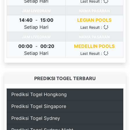
Setiap Hari
Last Result :
JAM LIVEDRAW
NAMA PASARAN
14:40
-
15:00
LEGIAN POOLS
Setiap Hari
Last Result :
JAM LIVEDRAW
NAMA PASARAN
00:00
-
00:20
MEDELLIN POOLS
Setiap Hari
Last Result :
PREDIKSI TOGEL TERBARU
Prediksi Togel Hongkong
Prediksi Togel Singapore
Prediksi Togel Sydney