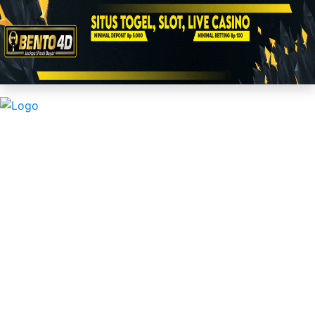
DAFTAR
LOGIN
Prediksi Hari Ini
Prediksi Lainnya
Data Result
Paito Warna