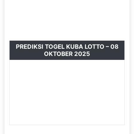
membagikan keringanan pada dikala main. Jadi
kamu yang mau langsung saja kamu mengakses
dengan gampang yang membagikan profit pada
kamu yang berupaya nasib dalam main togel
online jitu.
PREDIKSI TOGEL KUBA LOTTO – 08
OKTOBER 2025
ANGKA MAIN
:
57429
CB
:
5 & 7
TOP 2D
:
95*29*49*27*97
74*24*57*22*94
TOP 3D
:
275*574*749*294*975
TOP 4D
:
9754*2947*7492*5742
SHIO
:
KELINCI & NAGA
Data Prediksi Togel