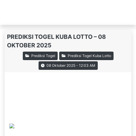
Live Draw
Blog
PREDIKSI TOGEL KUBA LOTTO – 08
OKTOBER 2025
Prediksi Togel
Prediksi Togel Kuba Lotto
08 Oktober 2025 - 12:03 AM
Prediksi Togel Kuba
Lotto
08 Oktober
2025