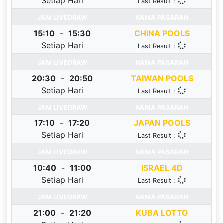
Setiap Hari
Last Result :
JAM LIVEDRAW
NAMA PASARAN
15:10
-
15:30
CHINA POOLS
Setiap Hari
Last Result :
JAM LIVEDRAW
NAMA PASARAN
20:30
-
20:50
TAIWAN POOLS
Setiap Hari
Last Result :
JAM LIVEDRAW
NAMA PASARAN
17:10
-
17:20
JAPAN POOLS
Setiap Hari
Last Result :
JAM LIVEDRAW
NAMA PASARAN
10:40
-
11:00
ISRAEL 4D
Setiap Hari
Last Result :
JAM LIVEDRAW
NAMA PASARAN
21:00
-
21:20
KUBA LOTTO