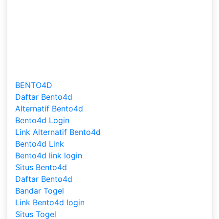
kamu tiap harinya. Tetapi kamu dapat melihatnya
dengan cara detail buat memperoleh taruhan yang
maksimum dalam main. Sehabis itu, kamu dapat
menekuni alhasil anda memperoleh banyak data
prediksi togel Kuba Lotto dengan kemenangan
kamu.
BENTO4D
Daftar Bento4d
Alternatif Bento4d
Bento4d Login
Link Alternatif Bento4d
Bento4d Link
Bento4d link login
Situs Bento4d
Daftar Bento4d
Bandar Togel
Link Bento4d login
Situs Togel