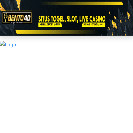
DAFTAR
LOGIN
Prediksi Hari Ini
Prediksi Lainnya
Data Result
Paito Warna