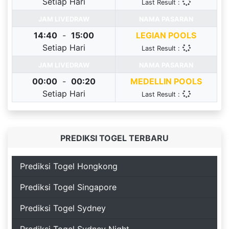
Setiap Hari
Last Result :
JAM LIVEDRAW
NAMA PASARAN
14:40
-
15:00
LEGIAN POOLS
Setiap Hari
Last Result :
JAM LIVEDRAW
NAMA PASARAN
00:00
-
00:20
MEDELLIN POOLS
Setiap Hari
Last Result :
PREDIKSI TOGEL TERBARU
Prediksi Togel Hongkong
Prediksi Togel Singapore
Prediksi Togel Sydney