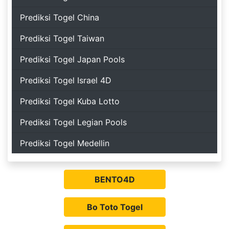
Prediksi Togel China
Prediksi Togel Taiwan
Prediksi Togel Japan Pools
Prediksi Togel Israel 4D
Prediksi Togel Kuba Lotto
Prediksi Togel Legian Pools
Prediksi Togel Medellin
BENTO4D
Bo Toto Togel