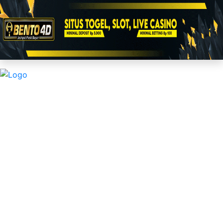
DAFTAR
LOGIN
Prediksi Hari Ini
Prediksi Lainnya
Data Result
Paito Warna