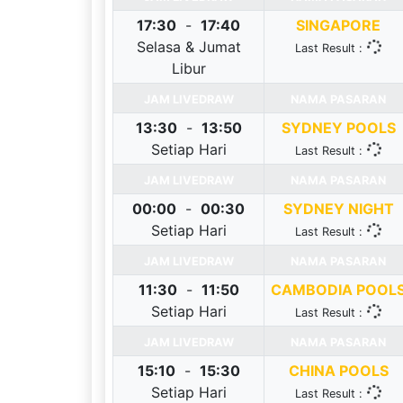
17:30
-
17:40
SINGAPORE
Selasa & Jumat
Last Result :
Libur
JAM LIVEDRAW
NAMA PASARAN
13:30
-
13:50
SYDNEY POOLS
Setiap Hari
Last Result :
JAM LIVEDRAW
NAMA PASARAN
00:00
-
00:30
SYDNEY NIGHT
Setiap Hari
Last Result :
JAM LIVEDRAW
NAMA PASARAN
11:30
-
11:50
CAMBODIA POOL
Setiap Hari
Last Result :
JAM LIVEDRAW
NAMA PASARAN
15:10
-
15:30
CHINA POOLS
Setiap Hari
Last Result :