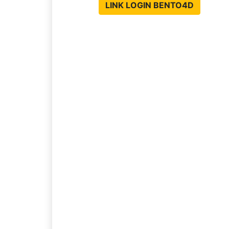
LINK LOGIN BENTO4D