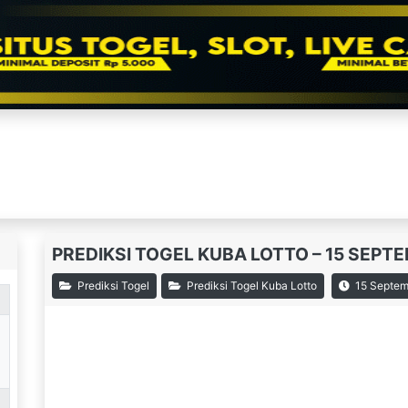
Prediksi Hari Ini
Prediksi Lainnya
Data R
PREDIKSI TOGEL KUBA LOTTO – 15 SEPT
Prediksi Togel
Prediksi Togel Kuba Lotto
15 Septem
Prediksi Togel 
Septembe