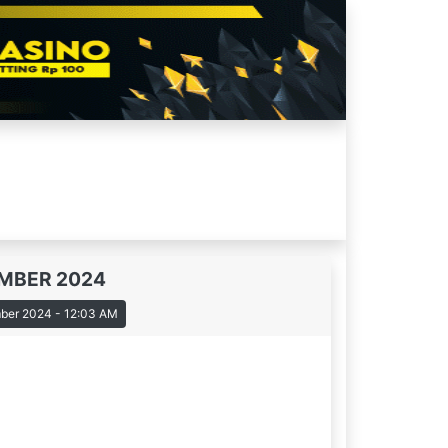
DAFTAR
LOGIN
esult
Paito Warna
Live Draw
Blog
EMBER 2024
ber 2024 - 12:03 AM
Kuba Lotto
15
r 2024