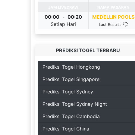
JAM LIVEDRAW
NAMA PASARAN
00:00
-
00:20
MEDELLIN POOLS
Setiap Hari
Last Result :
PREDIKSI TOGEL TERBARU
Prediksi Togel Hongkong
Prediksi Togel Singapore
Prediksi Togel Sydney
Prediksi Togel Sydney Night
Prediksi Togel Cambodia
Prediksi Togel China