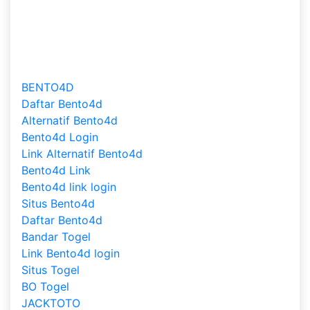
maksimum dalam main. Sehabis itu, kamu dapat
menekuni alhasil anda memperoleh banyak data
prediksi togel Kuba Lotto dengan kemenangan
kamu.
BENTO4D
Daftar Bento4d
Alternatif Bento4d
Bento4d Login
Link Alternatif Bento4d
Bento4d Link
Bento4d link login
Situs Bento4d
Daftar Bento4d
Bandar Togel
Link Bento4d login
Situs Togel
BO Togel
JACKTOTO