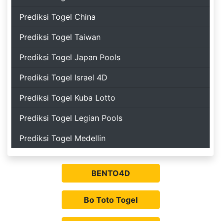
Prediksi Togel China
Prediksi Togel Taiwan
Prediksi Togel Japan Pools
Prediksi Togel Israel 4D
Prediksi Togel Kuba Lotto
Prediksi Togel Legian Pools
Prediksi Togel Medellin
BENTO4D
Bo Toto Togel