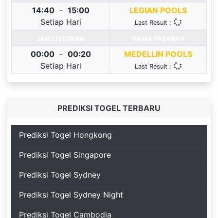
14:40
-
15:00
LEGIAN POOLS
Setiap Hari
Last Result :
JAM LIVEDRAW
NAMA PASARAN
00:00
-
00:20
MEDELLIN POOLS
Setiap Hari
Last Result :
PREDIKSI TOGEL TERBARU
Prediksi Togel Hongkong
Prediksi Togel Singapore
Prediksi Togel Sydney
Prediksi Togel Sydney Night
Prediksi Togel Cambodia