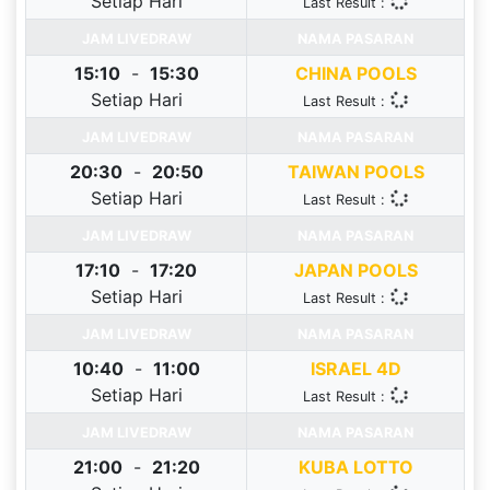
Setiap Hari
Last Result :
JAM LIVEDRAW
NAMA PASARAN
15:10
-
15:30
CHINA POOLS
Setiap Hari
Last Result :
JAM LIVEDRAW
NAMA PASARAN
20:30
-
20:50
TAIWAN POOLS
Setiap Hari
Last Result :
JAM LIVEDRAW
NAMA PASARAN
17:10
-
17:20
JAPAN POOLS
Setiap Hari
Last Result :
JAM LIVEDRAW
NAMA PASARAN
10:40
-
11:00
ISRAEL 4D
Setiap Hari
Last Result :
JAM LIVEDRAW
NAMA PASARAN
21:00
-
21:20
KUBA LOTTO