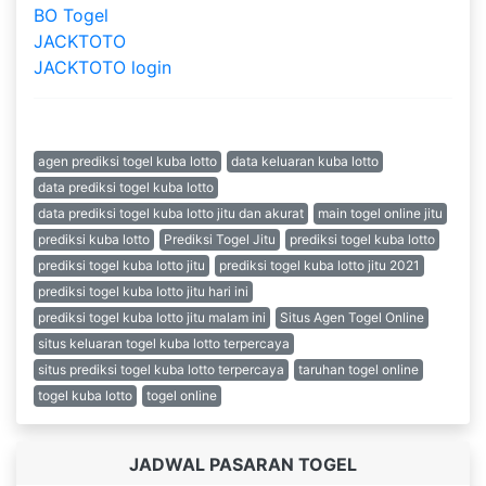
BO Togel
JACKTOTO
JACKTOTO login
Tags :
agen prediksi togel kuba lotto
data keluaran kuba lotto
data prediksi togel kuba lotto
data prediksi togel kuba lotto jitu dan akurat
main togel online jitu
prediksi kuba lotto
Prediksi Togel Jitu
prediksi togel kuba lotto
prediksi togel kuba lotto jitu
prediksi togel kuba lotto jitu 2021
prediksi togel kuba lotto jitu hari ini
prediksi togel kuba lotto jitu malam ini
Situs Agen Togel Online
situs keluaran togel kuba lotto terpercaya
situs prediksi togel kuba lotto terpercaya
taruhan togel online
togel kuba lotto
togel online
JADWAL PASARAN TOGEL