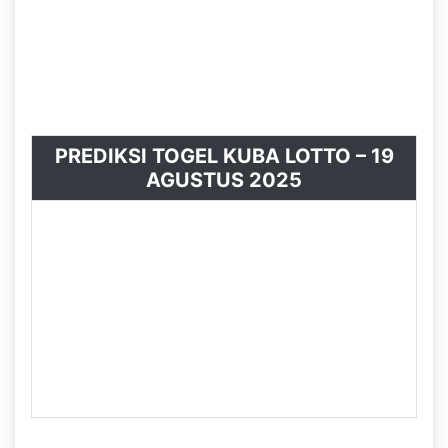
membagikan keringanan pada dikala main. Jadi
kamu yang mau langsung saja kamu mengakses
dengan gampang yang membagikan profit pada
kamu yang berupaya nasib dalam main togel
online jitu.
PREDIKSI TOGEL KUBA LOTTO – 19
AGUSTUS 2025
ANGKA MAIN
:
24857
CB
:
2 & 7
TOP 2D
:
78*72*48*24*54
58*87*55*57*74
TOP 3D
:
742*487*578*542*248
TOP 4D
:
4875*2485*5784*7428
SHIO
:
MONYET & TIKUS
Data Prediksi Togel