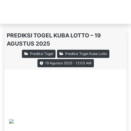
Live Draw
Blog
PREDIKSI TOGEL KUBA LOTTO – 19
AGUSTUS 2025
Prediksi Togel
Prediksi Togel Kuba Lotto
19 Agustus 2025 - 12:03 AM
Prediksi Togel Kuba
Lotto
19 Agustus
2025