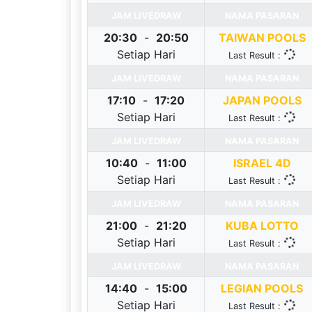
JAM LIVEDRAW
NAMA PASARAN
20:30
-
20:50
TAIWAN POOLS
Setiap Hari
Last Result :
JAM LIVEDRAW
NAMA PASARAN
17:10
-
17:20
JAPAN POOLS
Setiap Hari
Last Result :
JAM LIVEDRAW
NAMA PASARAN
10:40
-
11:00
ISRAEL 4D
Setiap Hari
Last Result :
JAM LIVEDRAW
NAMA PASARAN
21:00
-
21:20
KUBA LOTTO
Setiap Hari
Last Result :
JAM LIVEDRAW
NAMA PASARAN
14:40
-
15:00
LEGIAN POOLS
Setiap Hari
Last Result :