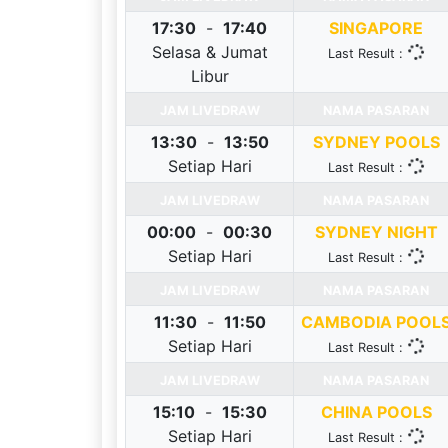
17:30
-
17:40
SINGAPORE
Selasa & Jumat
Last Result :
Libur
JAM LIVEDRAW
NAMA PASARAN
13:30
-
13:50
SYDNEY POOLS
Setiap Hari
Last Result :
JAM LIVEDRAW
NAMA PASARAN
00:00
-
00:30
SYDNEY NIGHT
Setiap Hari
Last Result :
JAM LIVEDRAW
NAMA PASARAN
11:30
-
11:50
CAMBODIA POOL
Setiap Hari
Last Result :
JAM LIVEDRAW
NAMA PASARAN
15:10
-
15:30
CHINA POOLS
Setiap Hari
Last Result :