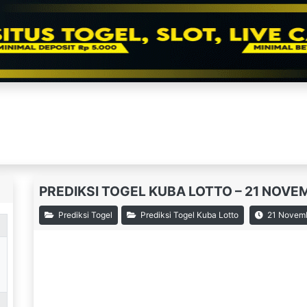
Prediksi Hari Ini
Prediksi Lainnya
Data R
PREDIKSI TOGEL KUBA LOTTO – 21 NOVE
Prediksi Togel
Prediksi Togel Kuba Lotto
21 Novemb
Prediksi Togel 
Novembe