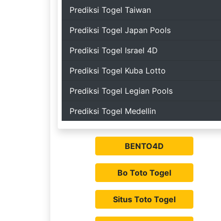
Prediksi Togel Taiwan
Prediksi Togel Japan Pools
Prediksi Togel Israel 4D
Prediksi Togel Kuba Lotto
Prediksi Togel Legian Pools
Prediksi Togel Medellin
BENTO4D
Bo Toto Togel
Situs Toto Togel