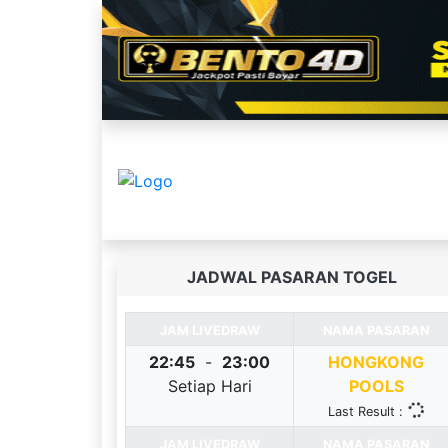
JADWAL PASARAN TOGEL
JAM LIVEDRAW
NAMA PASARAN
22:45
-
23:00
HONGKONG
Setiap Hari
POOLS
Last Result :
JAM LIVEDRAW
NAMA PASARAN