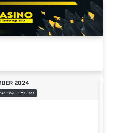
DAFTAR
LOGIN
esult
Paito Warna
Live Draw
Blog
MBER 2024
er 2024 - 12:03 AM
Kuba Lotto
21
r 2024