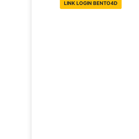
LINK LOGIN BENTO4D