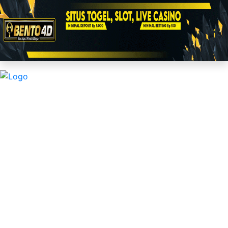
DAFTAR
LOGIN
Prediksi Hari Ini
Prediksi Lainnya
Data Result
Paito Warna