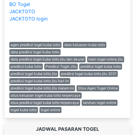
BO Togel
JACKTOTO
JACKTOTO login
Tags :
agen prediksi togel kuba lotto
data keluaran kuba lotto
data prediksi togel kuba lotto
data prediksi togel kuba lotto jitu dan akurat
main togel online jitu
prediksi kuba lotto
Prediksi Togel Jitu
prediksi togel kuba lotto
prediksi togel kuba lotto jitu
prediksi togel kuba lotto jitu 2021
prediksi togel kuba lotto jitu hari ini
prediksi togel kuba lotto jitu malam ini
Situs Agen Togel Online
situs keluaran togel kuba lotto terpercaya
situs prediksi togel kuba lotto terpercaya
taruhan togel online
togel kuba lotto
togel online
JADWAL PASARAN TOGEL