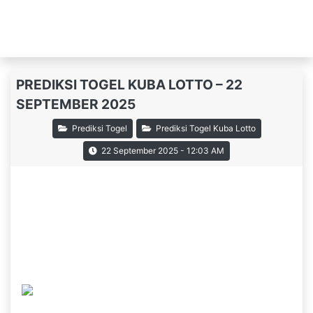
Live Draw
Blog
PREDIKSI TOGEL KUBA LOTTO – 22
SEPTEMBER 2025
Prediksi Togel
Prediksi Togel Kuba Lotto
22 September 2025 - 12:03 AM
Prediksi Togel Kuba
Lotto
22
September 2025