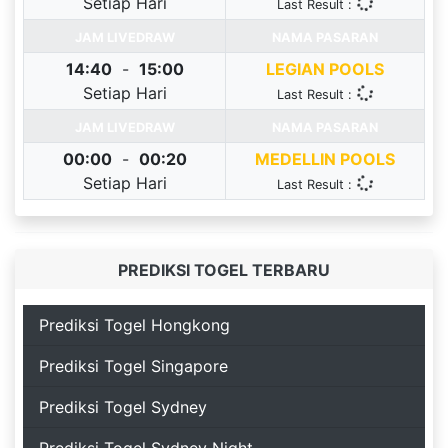
Setiap Hari
Last Result :
JAM LIVEDRAW
NAMA PASARAN
14:40
-
15:00
LEGIAN POOLS
Setiap Hari
Last Result :
JAM LIVEDRAW
NAMA PASARAN
00:00
-
00:20
MEDELLIN POOLS
Setiap Hari
Last Result :
PREDIKSI TOGEL TERBARU
Prediksi Togel Hongkong
Prediksi Togel Singapore
Prediksi Togel Sydney