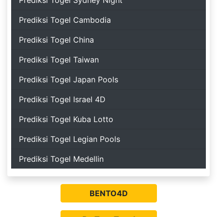
Prediksi Togel Sydney Night
Prediksi Togel Cambodia
Prediksi Togel China
Prediksi Togel Taiwan
Prediksi Togel Japan Pools
Prediksi Togel Israel 4D
Prediksi Togel Kuba Lotto
Prediksi Togel Legian Pools
Prediksi Togel Medellin
BENTO4D