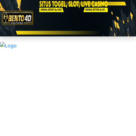
DAFTAR
LOGIN
Prediksi Hari Ini
Prediksi Lainnya
Data Result
Paito Warna