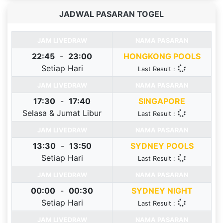
JADWAL PASARAN TOGEL
JAM LIVEDRAW
NAMA PASARAN
22:45
-
23:00
HONGKONG POOLS
Setiap Hari
Last Result :
JAM LIVEDRAW
NAMA PASARAN
17:30
-
17:40
SINGAPORE
Selasa & Jumat Libur
Last Result :
JAM LIVEDRAW
NAMA PASARAN
13:30
-
13:50
SYDNEY POOLS
Setiap Hari
Last Result :
JAM LIVEDRAW
NAMA PASARAN
00:00
-
00:30
SYDNEY NIGHT
Setiap Hari
Last Result :
JAM LIVEDRAW
NAMA PASARAN