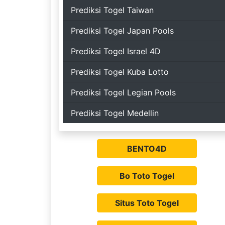
Prediksi Togel Taiwan
Prediksi Togel Japan Pools
Prediksi Togel Israel 4D
Prediksi Togel Kuba Lotto
Prediksi Togel Legian Pools
Prediksi Togel Medellin
BENTO4D
Bo Toto Togel
Situs Toto Togel