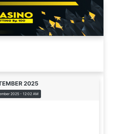
DAFTAR
LOGIN
esult
Paito Warna
Live Draw
Blog
PTEMBER 2025
mber 2025 - 12:02 AM
egian Pools
05
r 2025