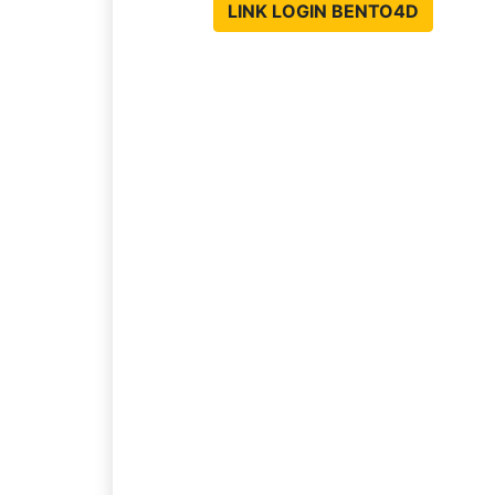
LINK LOGIN BENTO4D