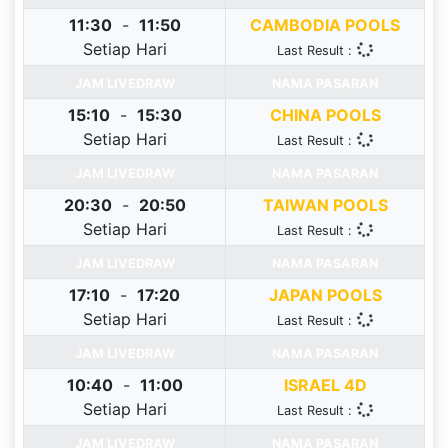
11:30
-
11:50
CAMBODIA POOLS
Setiap Hari
Last Result :
JAM LIVEDRAW
NAMA PASARAN
15:10
-
15:30
CHINA POOLS
Setiap Hari
Last Result :
JAM LIVEDRAW
NAMA PASARAN
20:30
-
20:50
TAIWAN POOLS
Setiap Hari
Last Result :
JAM LIVEDRAW
NAMA PASARAN
17:10
-
17:20
JAPAN POOLS
Setiap Hari
Last Result :
JAM LIVEDRAW
NAMA PASARAN
10:40
-
11:00
ISRAEL 4D
Setiap Hari
Last Result :
JAM LIVEDRAW
NAMA PASARAN