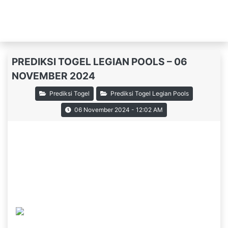
Live Draw
Blog
PREDIKSI TOGEL LEGIAN POOLS – 06
NOVEMBER 2024
Prediksi Togel
Prediksi Togel Legian Pools
06 November 2024 - 12:02 AM
Prediksi Togel
Legian Pools
06
November 2024