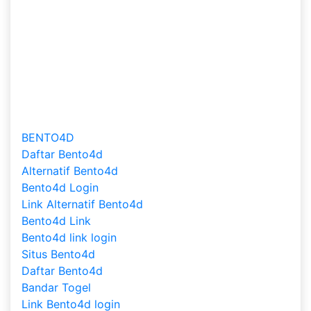
pools Jitu dan Akurat
yang sudah diserahkan
pada kamu tiap harinya. Tetapi kamu dapat
melihatnya dengan cara detail buat memperoleh
taruhan yang maksimum dalam main. Sehabis itu,
kamu dapat menekuni alhasil anda memperoleh
banyak data prediksi togel Legian pools dengan
kemenangan kamu.
BENTO4D
Daftar Bento4d
Alternatif Bento4d
Bento4d Login
Link Alternatif Bento4d
Bento4d Link
Bento4d link login
Situs Bento4d
Daftar Bento4d
Bandar Togel
Link Bento4d login