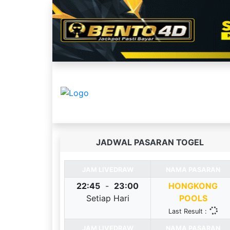
JADWAL PASARAN TOGEL
JAM LIVEDRAW
NAMA PASARAN
22:45
-
23:00
HONGKONG
Setiap Hari
POOLS
Last Result :
JAM LIVEDRAW
NAMA PASARAN