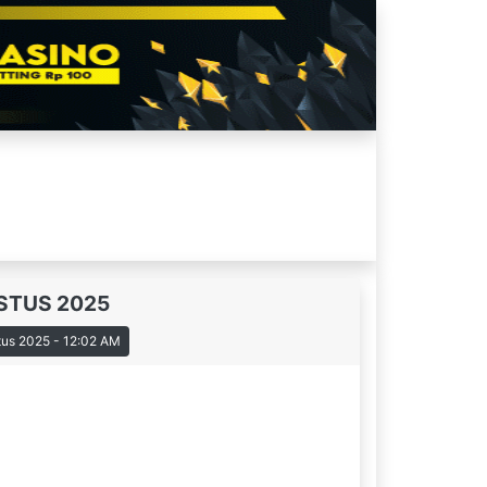
DAFTAR
LOGIN
esult
Paito Warna
Live Draw
Blog
USTUS 2025
us 2025 - 12:02 AM
egian Pools
12
 2025