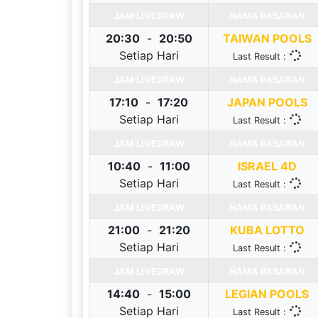
JAM LIVEDRAW
NAMA PASARAN
20:30
-
20:50
TAIWAN POOLS
Setiap Hari
Last Result :
JAM LIVEDRAW
NAMA PASARAN
17:10
-
17:20
JAPAN POOLS
Setiap Hari
Last Result :
JAM LIVEDRAW
NAMA PASARAN
10:40
-
11:00
ISRAEL 4D
Setiap Hari
Last Result :
JAM LIVEDRAW
NAMA PASARAN
21:00
-
21:20
KUBA LOTTO
Setiap Hari
Last Result :
JAM LIVEDRAW
NAMA PASARAN
14:40
-
15:00
LEGIAN POOLS
Setiap Hari
Last Result :