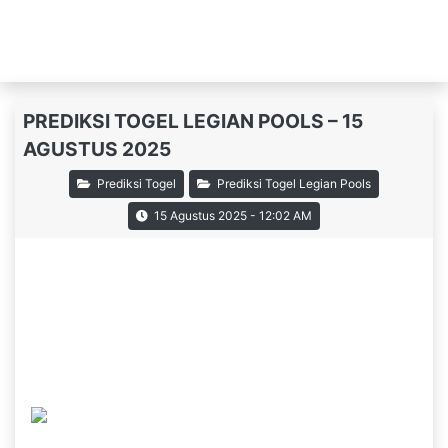
Live Draw
Blog
PREDIKSI TOGEL LEGIAN POOLS – 15
AGUSTUS 2025
Prediksi Togel
Prediksi Togel Legian Pools
15 Agustus 2025 - 12:02 AM
Prediksi Togel
Legian Pools
15
Agustus 2025