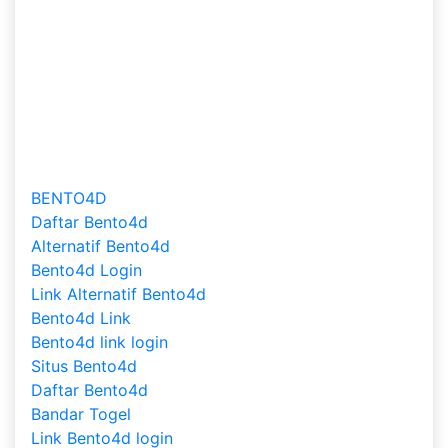
pools Jitu dan Akurat
yang sudah diserahkan
pada kamu tiap harinya. Tetapi kamu dapat
melihatnya dengan cara detail buat memperoleh
taruhan yang maksimum dalam main. Sehabis itu,
kamu dapat menekuni alhasil anda memperoleh
banyak data prediksi togel Legian pools dengan
kemenangan kamu.
BENTO4D
Daftar Bento4d
Alternatif Bento4d
Bento4d Login
Link Alternatif Bento4d
Bento4d Link
Bento4d link login
Situs Bento4d
Daftar Bento4d
Bandar Togel
Link Bento4d login