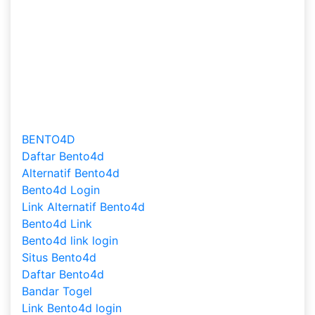
pools Jitu dan Akurat
yang sudah diserahkan
pada kamu tiap harinya. Tetapi kamu dapat
melihatnya dengan cara detail buat memperoleh
taruhan yang maksimum dalam main. Sehabis itu,
kamu dapat menekuni alhasil anda memperoleh
banyak data prediksi togel Legian pools dengan
kemenangan kamu.
BENTO4D
Daftar Bento4d
Alternatif Bento4d
Bento4d Login
Link Alternatif Bento4d
Bento4d Link
Bento4d link login
Situs Bento4d
Daftar Bento4d
Bandar Togel
Link Bento4d login