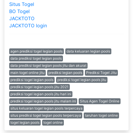
Situs Togel
BO Togel
JACKTOTO
JACKTOTO login
Tags :
agen prediksi togel legian pools
data keluaran legian pools
data prediksi togel legian pools
data prediksi togel legian pools jitu dan akurat
main togel online jitu
prediksi legian pools
Prediksi Togel Jitu
prediksi togel legian pools
prediksi togel legian pools jitu
prediksi togel legian pools jitu 2021
prediksi togel legian pools jitu hari ini
prediksi togel legian pools jitu malam ini
Situs Agen Togel Online
situs keluaran togel legian pools terpercaya
situs prediksi togel legian pools terpercaya
taruhan togel online
togel legian pools
togel online