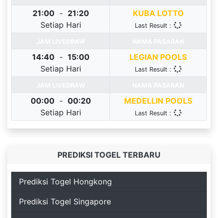
21:00
-
21:20
KUBA LOTTO
Setiap Hari
Last Result :
JAM LIVEDRAW
NAMA PASARAN
14:40
-
15:00
LEGIAN POOLS
Setiap Hari
Last Result :
JAM LIVEDRAW
NAMA PASARAN
00:00
-
00:20
MEDELLIN POOLS
Setiap Hari
Last Result :
PREDIKSI TOGEL TERBARU
Prediksi Togel Hongkong
Prediksi Togel Singapore