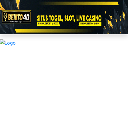
DAFTAR
LOGIN
Prediksi Hari Ini
Prediksi Lainnya
Data Result
Paito Warna