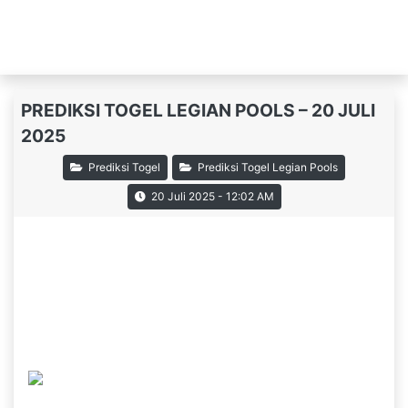
Live Draw
Blog
PREDIKSI TOGEL LEGIAN POOLS – 20 JULI
2025
Prediksi Togel
Prediksi Togel Legian Pools
20 Juli 2025 - 12:02 AM
Prediksi Togel
Legian Pools
20 Juli
2025