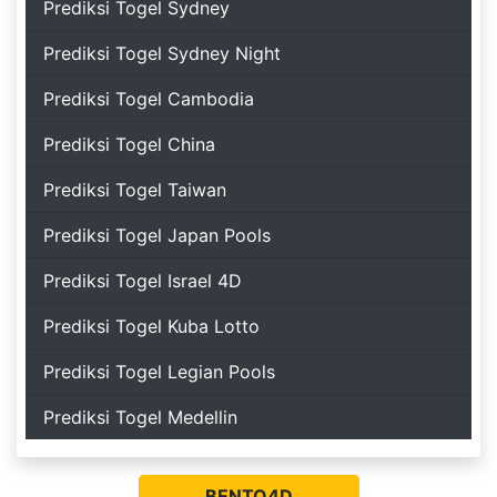
Prediksi Togel Sydney
Prediksi Togel Sydney Night
Prediksi Togel Cambodia
Prediksi Togel China
Prediksi Togel Taiwan
Prediksi Togel Japan Pools
Prediksi Togel Israel 4D
Prediksi Togel Kuba Lotto
Prediksi Togel Legian Pools
Prediksi Togel Medellin
BENTO4D