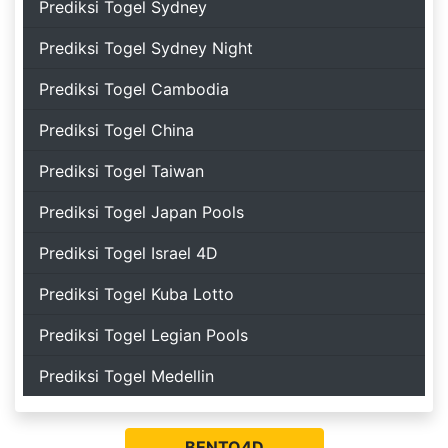
Prediksi Togel Sydney
Prediksi Togel Sydney Night
Prediksi Togel Cambodia
Prediksi Togel China
Prediksi Togel Taiwan
Prediksi Togel Japan Pools
Prediksi Togel Israel 4D
Prediksi Togel Kuba Lotto
Prediksi Togel Legian Pools
Prediksi Togel Medellin
BENTO4D