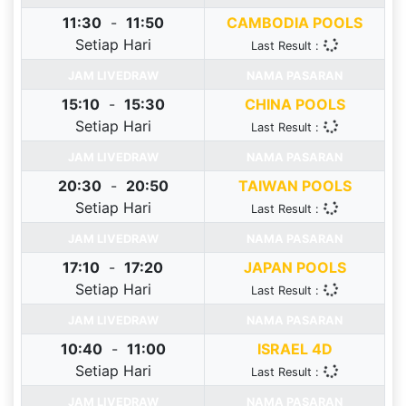
11:30
-
11:50
CAMBODIA POOLS
Setiap Hari
Last Result :
JAM LIVEDRAW
NAMA PASARAN
15:10
-
15:30
CHINA POOLS
Setiap Hari
Last Result :
JAM LIVEDRAW
NAMA PASARAN
20:30
-
20:50
TAIWAN POOLS
Setiap Hari
Last Result :
JAM LIVEDRAW
NAMA PASARAN
17:10
-
17:20
JAPAN POOLS
Setiap Hari
Last Result :
JAM LIVEDRAW
NAMA PASARAN
10:40
-
11:00
ISRAEL 4D
Setiap Hari
Last Result :
JAM LIVEDRAW
NAMA PASARAN