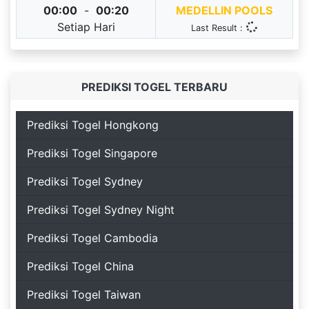
00:00
-
00:20
MEDELLIN POOLS
Setiap Hari
Last Result :
PREDIKSI TOGEL TERBARU
Prediksi Togel Hongkong
Prediksi Togel Singapore
Prediksi Togel Sydney
Prediksi Togel Sydney Night
Prediksi Togel Cambodia
Prediksi Togel China
Prediksi Togel Taiwan