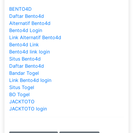
BENTO4D
Daftar Bento4d
Alternatif Bento4d
Bento4d Login
Link Alternatif Bento4d
Bento4d Link
Bento4d link login
Situs Bento4d
Daftar Bento4d
Bandar Togel
Link Bento4d login
Situs Togel
BO Togel
JACKTOTO
JACKTOTO login
Tags :