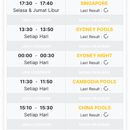
17:30
-
17:40
SINGAPORE
Selasa & Jumat Libur
Last Result :
JAM LIVEDRAW
NAMA PASARAN
13:30
-
13:50
SYDNEY POOLS
Setiap Hari
Last Result :
JAM LIVEDRAW
NAMA PASARAN
00:00
-
00:30
SYDNEY NIGHT
Setiap Hari
Last Result :
JAM LIVEDRAW
NAMA PASARAN
11:30
-
11:50
CAMBODIA POOLS
Setiap Hari
Last Result :
JAM LIVEDRAW
NAMA PASARAN
15:10
-
15:30
CHINA POOLS
Setiap Hari
Last Result :
JAM LIVEDRAW
NAMA PASARAN