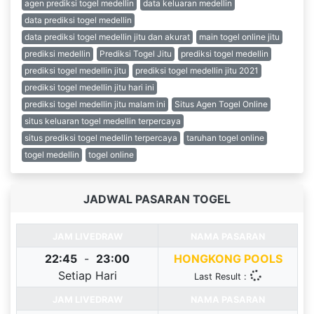
agen prediksi togel medellin
data keluaran medellin
data prediksi togel medellin
data prediksi togel medellin jitu dan akurat
main togel online jitu
prediksi medellin
Prediksi Togel Jitu
prediksi togel medellin
prediksi togel medellin jitu
prediksi togel medellin jitu 2021
prediksi togel medellin jitu hari ini
prediksi togel medellin jitu malam ini
Situs Agen Togel Online
situs keluaran togel medellin terpercaya
situs prediksi togel medellin terpercaya
taruhan togel online
togel medellin
togel online
JADWAL PASARAN TOGEL
JAM LIVEDRAW
NAMA PASARAN
22:45
-
23:00
HONGKONG POOLS
Setiap Hari
Last Result :
JAM LIVEDRAW
NAMA PASARAN