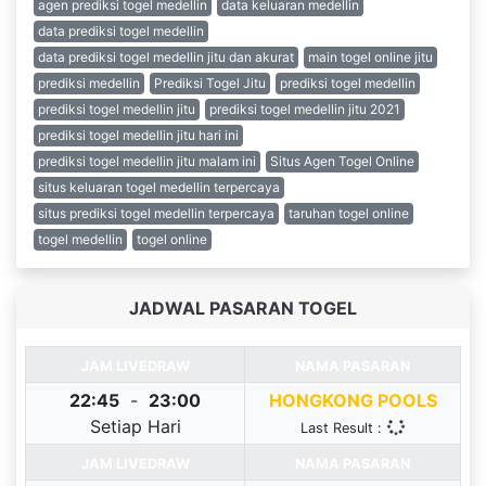
agen prediksi togel medellin
data keluaran medellin
data prediksi togel medellin
data prediksi togel medellin jitu dan akurat
main togel online jitu
prediksi medellin
Prediksi Togel Jitu
prediksi togel medellin
prediksi togel medellin jitu
prediksi togel medellin jitu 2021
prediksi togel medellin jitu hari ini
prediksi togel medellin jitu malam ini
Situs Agen Togel Online
situs keluaran togel medellin terpercaya
situs prediksi togel medellin terpercaya
taruhan togel online
togel medellin
togel online
JADWAL PASARAN TOGEL
JAM LIVEDRAW
NAMA PASARAN
22:45
-
23:00
HONGKONG POOLS
Setiap Hari
Last Result :
JAM LIVEDRAW
NAMA PASARAN