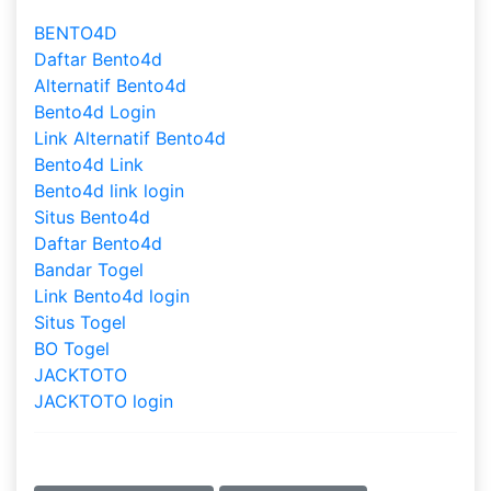
BENTO4D
Daftar Bento4d
Alternatif Bento4d
Bento4d Login
Link Alternatif Bento4d
Bento4d Link
Bento4d link login
Situs Bento4d
Daftar Bento4d
Bandar Togel
Link Bento4d login
Situs Togel
BO Togel
JACKTOTO
JACKTOTO login
Tags :