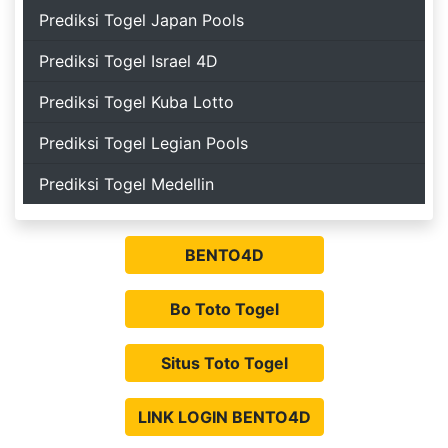
Prediksi Togel Japan Pools
Prediksi Togel Israel 4D
Prediksi Togel Kuba Lotto
Prediksi Togel Legian Pools
Prediksi Togel Medellin
BENTO4D
Bo Toto Togel
Situs Toto Togel
LINK LOGIN BENTO4D