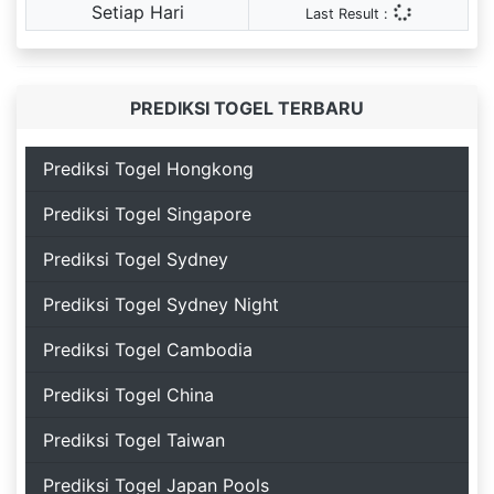
Setiap Hari
Last Result :
PREDIKSI TOGEL TERBARU
Prediksi Togel Hongkong
Prediksi Togel Singapore
Prediksi Togel Sydney
Prediksi Togel Sydney Night
Prediksi Togel Cambodia
Prediksi Togel China
Prediksi Togel Taiwan
Prediksi Togel Japan Pools