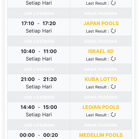
Setiap Hari
Last Result :
JAM LIVEDRAW
NAMA PASARAN
17:10
-
17:20
JAPAN POOLS
Setiap Hari
Last Result :
JAM LIVEDRAW
NAMA PASARAN
10:40
-
11:00
ISRAEL 4D
Setiap Hari
Last Result :
JAM LIVEDRAW
NAMA PASARAN
21:00
-
21:20
KUBA LOTTO
Setiap Hari
Last Result :
JAM LIVEDRAW
NAMA PASARAN
14:40
-
15:00
LEGIAN POOLS
Setiap Hari
Last Result :
JAM LIVEDRAW
NAMA PASARAN
00:00
-
00:20
MEDELLIN POOLS