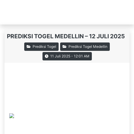
Live Draw
Blog
PREDIKSI TOGEL MEDELLIN – 12 JULI 2025
Prediksi Togel
Prediksi Togel Medellin
11 Juli 2025 - 12:01 AM
Prediksi Togel
Medellin
12 Juli
2025
Prediksi togel Medellin hari ini merupakan taruhan