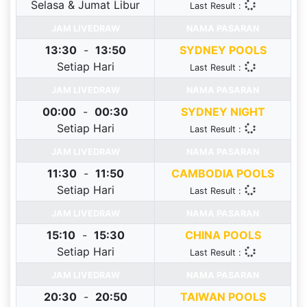
Selasa & Jumat Libur
Last Result :
JAM LIVEDRAW
NAMA PASARAN
13:30
-
13:50
SYDNEY POOLS
Setiap Hari
Last Result :
JAM LIVEDRAW
NAMA PASARAN
00:00
-
00:30
SYDNEY NIGHT
Setiap Hari
Last Result :
JAM LIVEDRAW
NAMA PASARAN
11:30
-
11:50
CAMBODIA POOLS
Setiap Hari
Last Result :
JAM LIVEDRAW
NAMA PASARAN
15:10
-
15:30
CHINA POOLS
Setiap Hari
Last Result :
JAM LIVEDRAW
NAMA PASARAN
20:30
-
20:50
TAIWAN POOLS