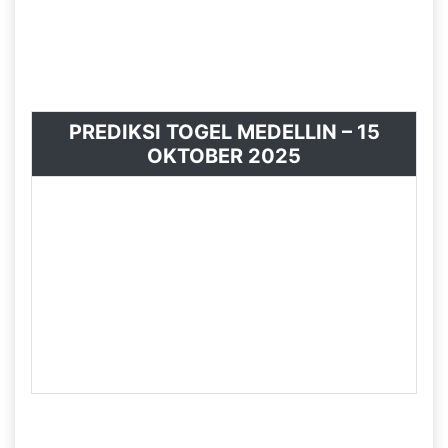
keringanan pada dikala main. Jadi kamu yang mau
langsung saja kamu mengakses dengan gampang
yang membagikan profit pada kamu yang
berupaya nasib dalam main togel online jitu.
PREDIKSI TOGEL MEDELLIN – 15
OKTOBER 2025
ANGKA MAIN
:
67589
CB
:
9 & 8
TOP 2D
:
85*96*97*87*59
67*75*95*89*88
TOP 3D
:
759*876*895*976*675
TOP 4D
:
9765*8957*7598*6758
SHIO
:
KERBAU & ANJING
Data Prediksi Togel