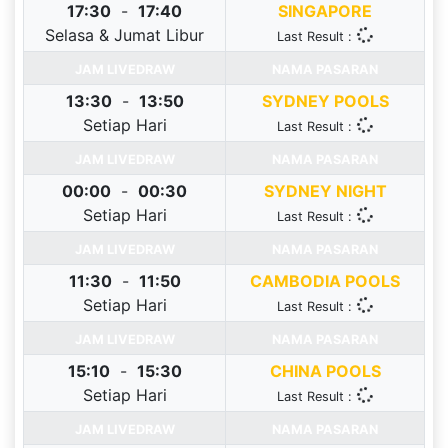
17:30
-
17:40
SINGAPORE
Selasa & Jumat Libur
Last Result :
JAM LIVEDRAW
NAMA PASARAN
13:30
-
13:50
SYDNEY POOLS
Setiap Hari
Last Result :
JAM LIVEDRAW
NAMA PASARAN
00:00
-
00:30
SYDNEY NIGHT
Setiap Hari
Last Result :
JAM LIVEDRAW
NAMA PASARAN
11:30
-
11:50
CAMBODIA POOLS
Setiap Hari
Last Result :
JAM LIVEDRAW
NAMA PASARAN
15:10
-
15:30
CHINA POOLS
Setiap Hari
Last Result :
JAM LIVEDRAW
NAMA PASARAN