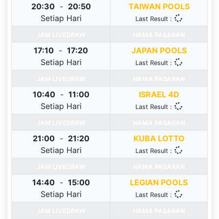
20:30
-
20:50
TAIWAN POOLS
Setiap Hari
Last Result :
JAM LIVEDRAW
NAMA PASARAN
17:10
-
17:20
JAPAN POOLS
Setiap Hari
Last Result :
JAM LIVEDRAW
NAMA PASARAN
10:40
-
11:00
ISRAEL 4D
Setiap Hari
Last Result :
JAM LIVEDRAW
NAMA PASARAN
21:00
-
21:20
KUBA LOTTO
Setiap Hari
Last Result :
JAM LIVEDRAW
NAMA PASARAN
14:40
-
15:00
LEGIAN POOLS
Setiap Hari
Last Result :
JAM LIVEDRAW
NAMA PASARAN