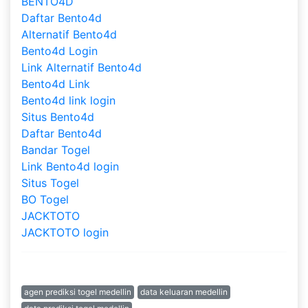
BENTO4D
Daftar Bento4d
Alternatif Bento4d
Bento4d Login
Link Alternatif Bento4d
Bento4d Link
Bento4d link login
Situs Bento4d
Daftar Bento4d
Bandar Togel
Link Bento4d login
Situs Togel
BO Togel
JACKTOTO
JACKTOTO login
Tags :
agen prediksi togel medellin
data keluaran medellin