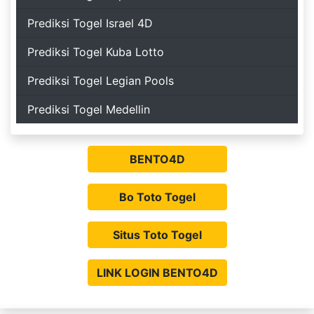
Prediksi Togel Israel 4D
Prediksi Togel Kuba Lotto
Prediksi Togel Legian Pools
Prediksi Togel Medellin
BENTO4D
Bo Toto Togel
Situs Toto Togel
LINK LOGIN BENTO4D