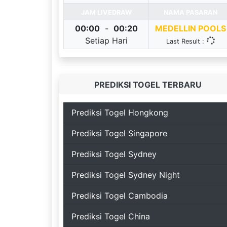
JAM LIVEDRAW
NAMA PASARAN
00:00
-
00:20
MEDELLIN POOLS
Setiap Hari
Last Result :
PREDIKSI TOGEL TERBARU
Prediksi Togel Hongkong
Prediksi Togel Singapore
Prediksi Togel Sydney
Prediksi Togel Sydney Night
Prediksi Togel Cambodia
Prediksi Togel China