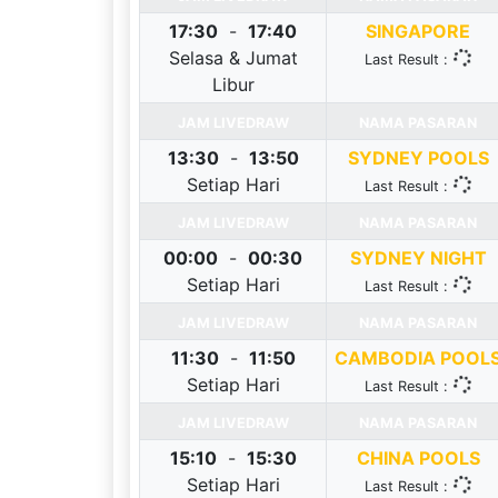
17:30
-
17:40
SINGAPORE
Selasa & Jumat
Last Result :
Libur
JAM LIVEDRAW
NAMA PASARAN
13:30
-
13:50
SYDNEY POOLS
Setiap Hari
Last Result :
JAM LIVEDRAW
NAMA PASARAN
00:00
-
00:30
SYDNEY NIGHT
Setiap Hari
Last Result :
JAM LIVEDRAW
NAMA PASARAN
11:30
-
11:50
CAMBODIA POOL
Setiap Hari
Last Result :
JAM LIVEDRAW
NAMA PASARAN
15:10
-
15:30
CHINA POOLS
Setiap Hari
Last Result :