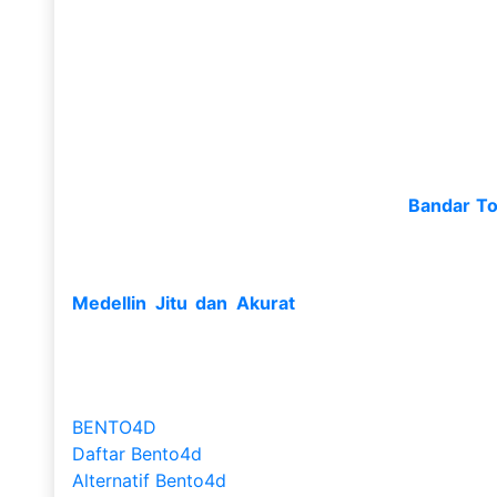
Untuk kamu yang mau menjajalnya hingga kamu w
kamu dapat masuk buat main. Dengan banyakn
dengan cuma memasukkan hingga akan kami 
semudah yang kamu bayangkan ini hendak mem
dapat membagikan informasi diri kamu dengan le
Dimana informasi itu merupakan semacam username
no telepon serta tujuan email. Sehabis kita me
akun alhasil kamu dapat mengakses ke
Bandar To
kamu. Tetapi bila kamu berupaya main hingga kam
Jadi kamu tidak usah khawatir sehabis ka
Medellin Jitu dan Akurat
yang sudah diserahka
dapat melihatnya dengan cara detail buat me
main. Sehabis itu, kamu dapat menekuni alhasi
togel Medellin dengan kemenangan kamu
BENTO4D
Daftar Bento4d
Alternatif Bento4d