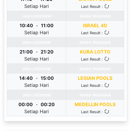
Setiap Hari
Last Result :
JAM LIVEDRAW
NAMA PASARAN
10:40
-
11:00
ISRAEL 4D
Setiap Hari
Last Result :
JAM LIVEDRAW
NAMA PASARAN
21:00
-
21:20
KUBA LOTTO
Setiap Hari
Last Result :
JAM LIVEDRAW
NAMA PASARAN
14:40
-
15:00
LEGIAN POOLS
Setiap Hari
Last Result :
JAM LIVEDRAW
NAMA PASARAN
00:00
-
00:20
MEDELLIN POOLS
Setiap Hari
Last Result :