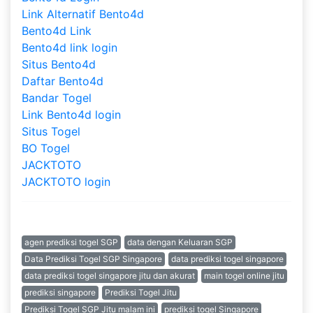
Link Alternatif Bento4d
Bento4d Link
Bento4d link login
Situs Bento4d
Daftar Bento4d
Bandar Togel
Link Bento4d login
Situs Togel
BO Togel
JACKTOTO
JACKTOTO login
Tags :
agen prediksi togel SGP
data dengan Keluaran SGP
Data Prediksi Togel SGP Singapore
data prediksi togel singapore
data prediksi togel singapore jitu dan akurat
main togel online jitu
prediksi singapore
Prediksi Togel Jitu
Prediksi Togel SGP Jitu malam ini
prediksi togel Singapore