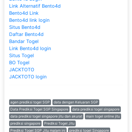
Link Alternatif Bento4d
Bento4d Link
Bento4d link login
Situs Bento4d
Daftar Bento4d
Bandar Togel
Link Bento4d login
Situs Togel
BO Togel
JACKTOTO
JACKTOTO login
Tags :
agen prediksi togel SGP
data dengan Keluaran SGP
Data Prediksi Togel SGP Singapore
data prediksi togel singapore
data prediksi togel singapore jitu dan akurat
main togel online jitu
prediksi singapore
Prediksi Togel Jitu
Prediksi Togel SGP Jitu malam ini
prediksi togel Singapore