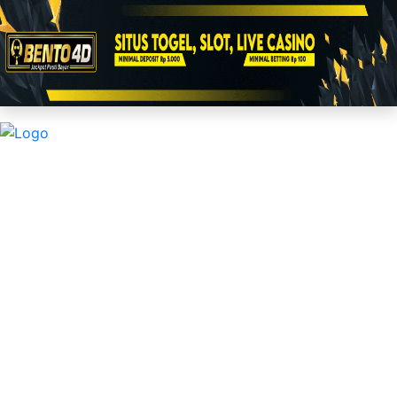
DAFTAR
LOGIN
Prediksi Hari Ini
Prediksi Lainnya
Data Result
Paito Warna