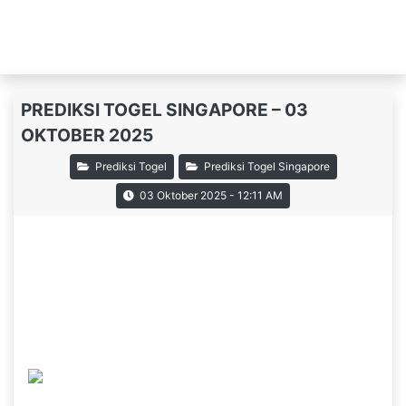
Live Draw
Blog
PREDIKSI TOGEL SINGAPORE – 03
OKTOBER 2025
Prediksi Togel
Prediksi Togel Singapore
03 Oktober 2025 - 12:11 AM
Prediksi Togel
Singapore
03
Oktober 2025