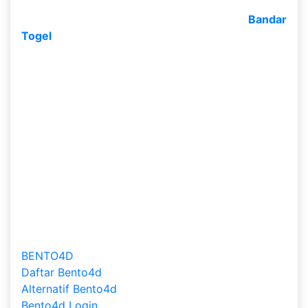
memasukkan hingga kamu hendak memperoleh
akun alhasil kamu dapat mengakses ke
Bandar
Togel
yang sudah kita bagikan pada kamu. Tetapi
bila kamu berupaya main hingga kamu wajib
melaksanakan deposit dulu.
Jadi kamu tidak usah khawatir sehabis kamu
membaca banyak
Data Prediksi Togel Singapore
Jitu dan Akurat
yang sudah diserahkan pada
kamu tiap harinya. Tetapi kamu dapat melihatnya
dengan cara detail buat memperoleh taruhan yang
maksimum dalam main. Sehabis itu, kamu dapat
menekuni alhasil anda memperoleh banyak data
prediksi togel singapore dengan kemenangan
kamu.
BENTO4D
Daftar Bento4d
Alternatif Bento4d
Bento4d Login