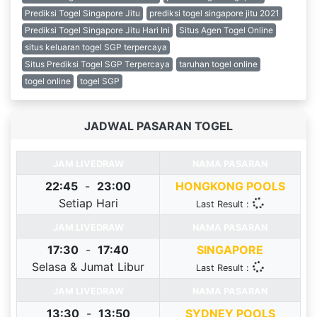
Prediksi Togel Singapore Jitu
prediksi togel singapore jitu 2021
Prediksi Togel Singapore Jitu Hari Ini
Situs Agen Togel Online
situs keluaran togel SGP terpercaya
Situs Prediksi Togel SGP Terpercaya
taruhan togel online
togel online
togel SGP
JADWAL PASARAN TOGEL
JAM LIVEDRAW
NAMA PASARAN
22:45
-
23:00
HONGKONG POOLS
Setiap Hari
Last Result :
JAM LIVEDRAW
NAMA PASARAN
17:30
-
17:40
SINGAPORE
Selasa & Jumat Libur
Last Result :
JAM LIVEDRAW
NAMA PASARAN
13:30
-
13:50
SYDNEY POOLS