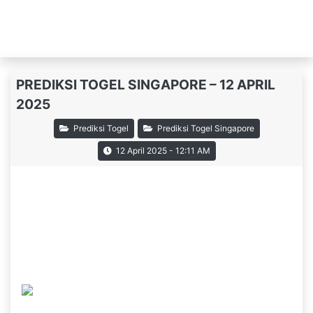
Live Draw
Blog
PREDIKSI TOGEL SINGAPORE – 12 APRIL
2025
Prediksi Togel
Prediksi Togel Singapore
12 April 2025 - 12:11 AM
Prediksi Togel
Singapore
12 April
2025