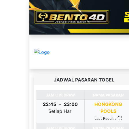
JADWAL PASARAN TOGEL
JAM LIVEDRAW
NAMA PASARAN
22:45
-
23:00
HONGKONG
Setiap Hari
POOLS
Last Result :
JAM LIVEDRAW
NAMA PASARAN