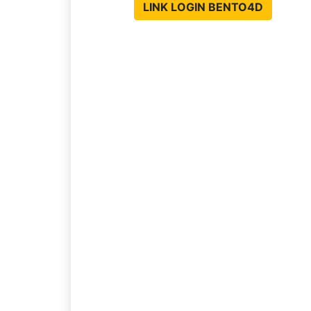
LINK LOGIN BENTO4D