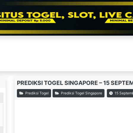
Prediksi Hari Ini
Prediksi Lainnya
Data R
PREDIKSI TOGEL SINGAPORE – 15 SEPTE
Prediksi Togel
Prediksi Togel Singapore
15 Septemb
Prediksi Togel
Septembe