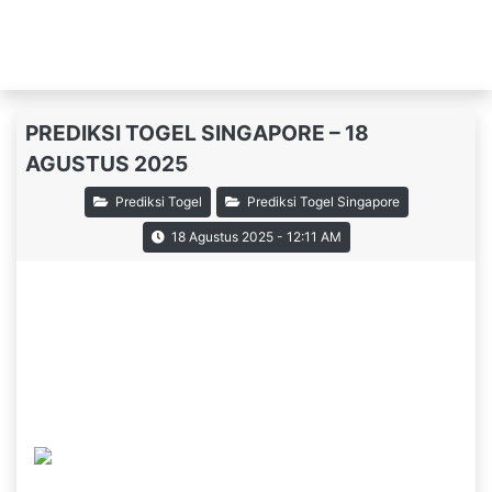
Live Draw
Blog
PREDIKSI TOGEL SINGAPORE – 18
AGUSTUS 2025
Prediksi Togel
Prediksi Togel Singapore
18 Agustus 2025 - 12:11 AM
Prediksi Togel
Singapore
18
Agustus 2025