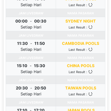
Setiap Hari
Last Result :
JAM LIVEDRAW
NAMA PASARAN
00:00
-
00:30
SYDNEY NIGHT
Setiap Hari
Last Result :
JAM LIVEDRAW
NAMA PASARAN
11:30
-
11:50
CAMBODIA POOLS
Setiap Hari
Last Result :
JAM LIVEDRAW
NAMA PASARAN
15:10
-
15:30
CHINA POOLS
Setiap Hari
Last Result :
JAM LIVEDRAW
NAMA PASARAN
20:30
-
20:50
TAIWAN POOLS
Setiap Hari
Last Result :
JAM LIVEDRAW
NAMA PASARAN
17:10
-
17:20
JAPAN POOLS