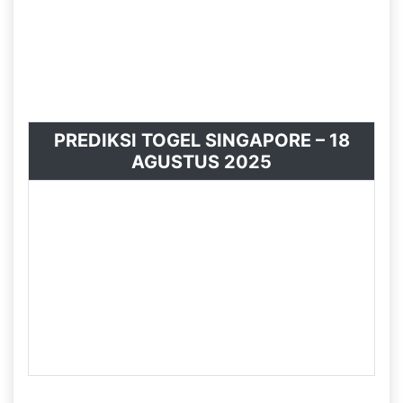
membagikan keringanan pada dikala main. Jadi
kamu yang mau langsung saja kamu mengakses
dengan gampang yang membagikan profit pada
kamu yang berupaya nasib dalam
main togel
online jitu
.
PREDIKSI TOGEL SINGAPORE – 18
AGUSTUS 2025
ANGKA MAIN
:
17402
CB
:
1 & 2
TOP 2D
:
17*42*04*02*24
27*21*00*74*07
TOP 3D
:
071*271*024*174*742
TOP 4D
:
1740*7420*0247*2714
SHIO
:
AYAM & KAMBING
Data Prediksi Togel SGP