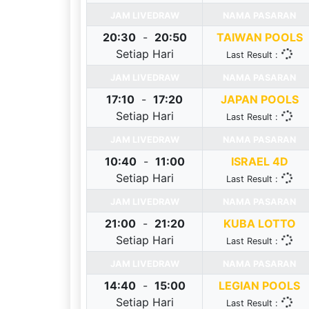
JAM LIVEDRAW
NAMA PASARAN
20:30
-
20:50
TAIWAN POOLS
Setiap Hari
Last Result :
JAM LIVEDRAW
NAMA PASARAN
17:10
-
17:20
JAPAN POOLS
Setiap Hari
Last Result :
JAM LIVEDRAW
NAMA PASARAN
10:40
-
11:00
ISRAEL 4D
Setiap Hari
Last Result :
JAM LIVEDRAW
NAMA PASARAN
21:00
-
21:20
KUBA LOTTO
Setiap Hari
Last Result :
JAM LIVEDRAW
NAMA PASARAN
14:40
-
15:00
LEGIAN POOLS
Setiap Hari
Last Result :