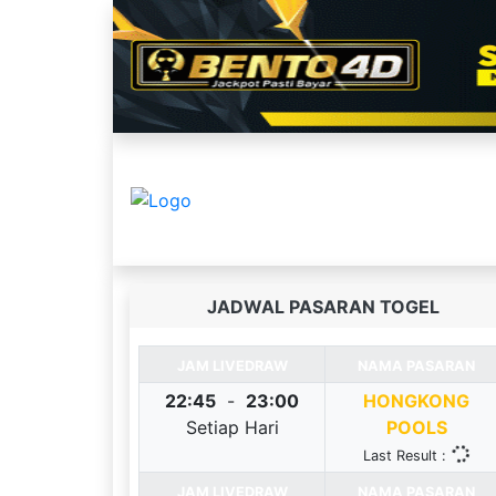
JADWAL PASARAN TOGEL
JAM LIVEDRAW
NAMA PASARAN
22:45
-
23:00
HONGKONG
Setiap Hari
POOLS
Last Result :
JAM LIVEDRAW
NAMA PASARAN