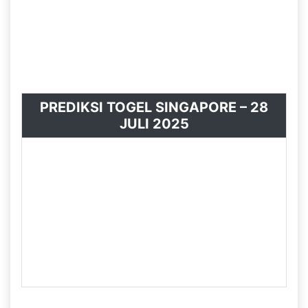
membagikan keringanan pada dikala main. Jadi
kamu yang mau langsung saja kamu mengakses
dengan gampang yang membagikan profit pada
kamu yang berupaya nasib dalam
main togel
online jitu
.
PREDIKSI TOGEL SINGAPORE – 28
JULI 2025
ANGKA MAIN
:
89750
CB
:
8 & 0
TOP 2D
:
55*57*59*50*70
09*07*08*89*97
TOP 3D
:
598*970*098*507*897
TOP 4D
:
8975*9705*5079*0987
SHIO
:
KAMBING & KERBAU
Data Prediksi Togel SGP