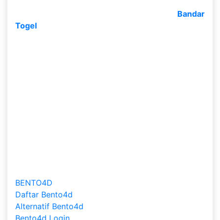
memasukkan hingga kamu hendak memperoleh
akun alhasil kamu dapat mengakses ke
Bandar
Togel
yang sudah kita bagikan pada kamu. Tetapi
bila kamu berupaya main hingga kamu wajib
melaksanakan deposit dulu.
Jadi kamu tidak usah khawatir sehabis kamu
membaca banyak
Data Prediksi Togel Singapore
Jitu dan Akurat
yang sudah diserahkan pada
kamu tiap harinya. Tetapi kamu dapat melihatnya
dengan cara detail buat memperoleh taruhan yang
maksimum dalam main. Sehabis itu, kamu dapat
menekuni alhasil anda memperoleh banyak data
prediksi togel singapore dengan kemenangan
kamu.
BENTO4D
Daftar Bento4d
Alternatif Bento4d
Bento4d Login