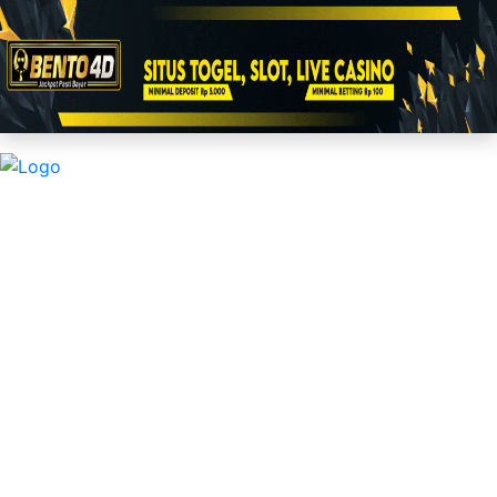
DAFTAR
LOGIN
Prediksi Hari Ini
Prediksi Lainnya
Data Result
Paito Warna