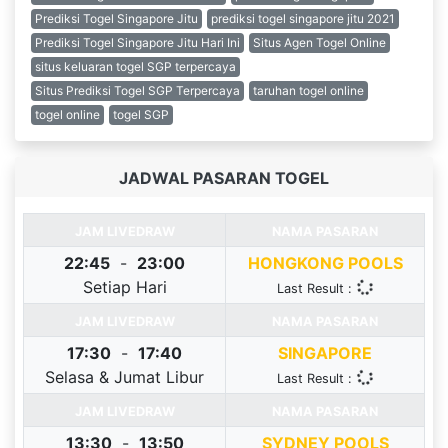
Prediksi Togel Singapore Jitu
prediksi togel singapore jitu 2021
Prediksi Togel Singapore Jitu Hari Ini
Situs Agen Togel Online
situs keluaran togel SGP terpercaya
Situs Prediksi Togel SGP Terpercaya
taruhan togel online
togel online
togel SGP
JADWAL PASARAN TOGEL
JAM LIVEDRAW
NAMA PASARAN
22:45
-
23:00
HONGKONG POOLS
Setiap Hari
Last Result :
JAM LIVEDRAW
NAMA PASARAN
17:30
-
17:40
SINGAPORE
Selasa & Jumat Libur
Last Result :
JAM LIVEDRAW
NAMA PASARAN
13:30
-
13:50
SYDNEY POOLS