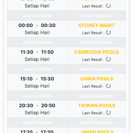
Setiap Hari
Last Result :
JAM LIVEDRAW
NAMA PASARAN
00:00
-
00:30
SYDNEY NIGHT
Setiap Hari
Last Result :
JAM LIVEDRAW
NAMA PASARAN
11:30
-
11:50
CAMBODIA POOLS
Setiap Hari
Last Result :
JAM LIVEDRAW
NAMA PASARAN
15:10
-
15:30
CHINA POOLS
Setiap Hari
Last Result :
JAM LIVEDRAW
NAMA PASARAN
20:30
-
20:50
TAIWAN POOLS
Setiap Hari
Last Result :
JAM LIVEDRAW
NAMA PASARAN
17:10
-
17:20
JAPAN POOLS