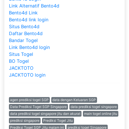
Link Alternatif Bento4d
Bento4d Link
Bento4d link login
Situs Bento4d
Daftar Bento4d
Bandar Togel
Link Bento4d login
Situs Togel
BO Togel
JACKTOTO
JACKTOTO login
Tags :
agen prediksi togel SGP
data dengan Keluaran SGP
Data Prediksi Togel SGP Singapore
data prediksi togel singapore
data prediksi togel singapore jitu dan akurat
main togel online jitu
prediksi singapore
Prediksi Togel Jitu
Prediksi Togel SGP Jitu malam ini
prediksi togel Singapore