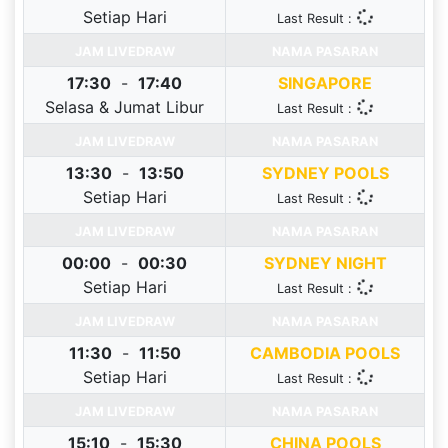
Setiap Hari
Last Result :
JAM LIVEDRAW
NAMA PASARAN
17:30
-
17:40
SINGAPORE
Selasa & Jumat Libur
Last Result :
JAM LIVEDRAW
NAMA PASARAN
13:30
-
13:50
SYDNEY POOLS
Setiap Hari
Last Result :
JAM LIVEDRAW
NAMA PASARAN
00:00
-
00:30
SYDNEY NIGHT
Setiap Hari
Last Result :
JAM LIVEDRAW
NAMA PASARAN
11:30
-
11:50
CAMBODIA POOLS
Setiap Hari
Last Result :
JAM LIVEDRAW
NAMA PASARAN
15:10
-
15:30
CHINA POOLS