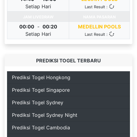
Setiap Hari
Last Result :
JAM LIVEDRAW
NAMA PASARAN
00:00
-
00:20
MEDELLIN POOLS
Setiap Hari
Last Result :
PREDIKSI TOGEL TERBARU
Prediksi Togel Hongkong
Prediksi Togel Singapore
Prediksi Togel Sydney
Prediksi Togel Sydney Night
Prediksi Togel Cambodia