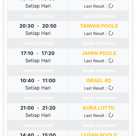
Setiap Hari
Last Result :
JAM LIVEDRAW
NAMA PASARAN
20:30
-
20:50
TAIWAN POOLS
Setiap Hari
Last Result :
JAM LIVEDRAW
NAMA PASARAN
17:10
-
17:20
JAPAN POOLS
Setiap Hari
Last Result :
JAM LIVEDRAW
NAMA PASARAN
10:40
-
11:00
ISRAEL 4D
Setiap Hari
Last Result :
JAM LIVEDRAW
NAMA PASARAN
21:00
-
21:20
KUBA LOTTO
Setiap Hari
Last Result :
JAM LIVEDRAW
NAMA PASARAN
14:40
-
15:00
LEGIAN POOLS