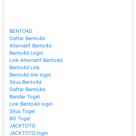
maksimum dalam main. Sehabis itu, kamu dapat
menekuni alhasil anda memperoleh banyak data
prediksi togel sydney dengan kemenangan kamu.
BENTO4D
Daftar Bento4d
Alternatif Bento4d
Bento4d Login
Link Alternatif Bento4d
Bento4d Link
Bento4d link login
Situs Bento4d
Daftar Bento4d
Bandar Togel
Link Bento4d login
Situs Togel
BO Togel
JACKTOTO
JACKTOTO login