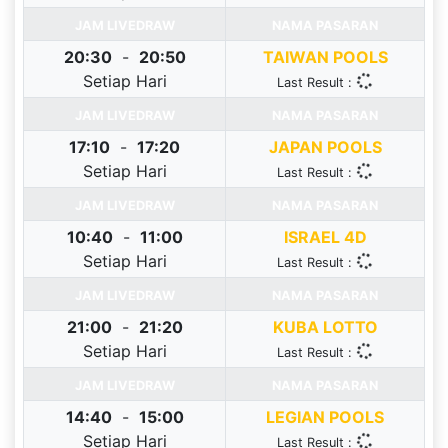
JAM LIVEDRAW
NAMA PASARAN
20:30
-
20:50
TAIWAN POOLS
Setiap Hari
Last Result :
JAM LIVEDRAW
NAMA PASARAN
17:10
-
17:20
JAPAN POOLS
Setiap Hari
Last Result :
JAM LIVEDRAW
NAMA PASARAN
10:40
-
11:00
ISRAEL 4D
Setiap Hari
Last Result :
JAM LIVEDRAW
NAMA PASARAN
21:00
-
21:20
KUBA LOTTO
Setiap Hari
Last Result :
JAM LIVEDRAW
NAMA PASARAN
14:40
-
15:00
LEGIAN POOLS
Setiap Hari
Last Result :