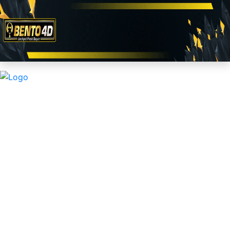
DAFTAR
LOGIN
Prediksi Hari Ini
Prediksi Lainnya
Data Result
Paito Warna