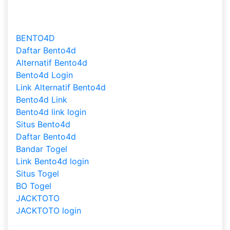
menekuni alhasil anda memperoleh banyak data
prediksi togel sydney dengan kemenangan kamu.
BENTO4D
Daftar Bento4d
Alternatif Bento4d
Bento4d Login
Link Alternatif Bento4d
Bento4d Link
Bento4d link login
Situs Bento4d
Daftar Bento4d
Bandar Togel
Link Bento4d login
Situs Togel
BO Togel
JACKTOTO
JACKTOTO login