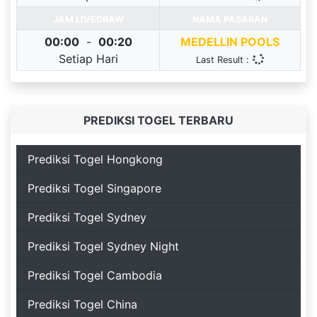
JAM LIVEDRAW
NAMA PASARAN
00:00
-
00:20
MEDELLIN POOLS
Setiap Hari
Last Result :
PREDIKSI TOGEL TERBARU
Prediksi Togel Hongkong
Prediksi Togel Singapore
Prediksi Togel Sydney
Prediksi Togel Sydney Night
Prediksi Togel Cambodia
Prediksi Togel China