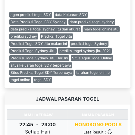
Tags :
agen prediksi togel SDY
data Keluaran SDY
Data Prediksi Togel SDY Sydney
data prediksi togel sydney
data prediksi togel sydney jitu dan akurat
main togel online jitu
prediksi sydney
Prediksi Togel Jitu
Prediksi Togel SDY Jitu malam ini
prediksi togel Sydney
Prediksi Togel Sydney Jitu
prediksi togel sydney jitu 2021
Prediksi Togel Sydney Jitu Hari Ini
Situs Agen Togel Online
situs keluaran togel SDY terpercaya
Situs Prediksi Togel SDY Terpercaya
taruhan togel online
togel online
togel SDY
JADWAL PASARAN TOGEL
JAM LIVEDRAW
NAMA PASARAN
22:45
-
23:00
HONGKONG POOLS
Setiap Hari
Last Result :