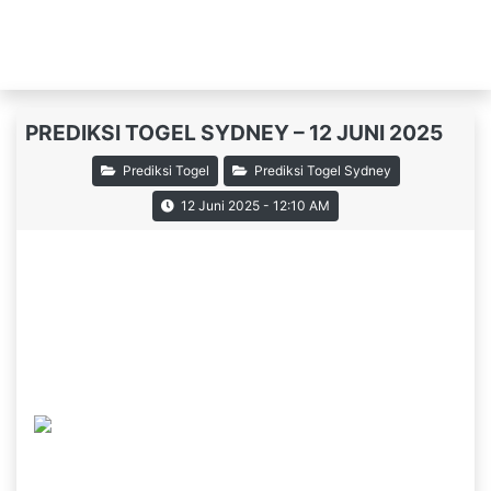
Live Draw
Blog
PREDIKSI TOGEL SYDNEY – 12 JUNI 2025
Prediksi Togel
Prediksi Togel Sydney
12 Juni 2025 - 12:10 AM
Prediksi Togel
Sydney
12 Juni
2025
Prediksi togel sydney hari ini merupakan taruhan