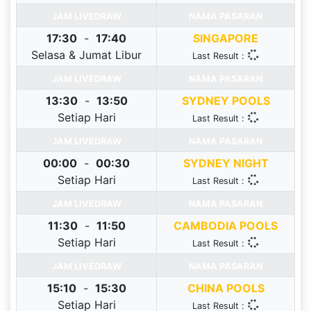
JAM LIVEDRAW
NAMA PASARAN
17:30
-
17:40
SINGAPORE
Selasa & Jumat Libur
Last Result :
JAM LIVEDRAW
NAMA PASARAN
13:30
-
13:50
SYDNEY POOLS
Setiap Hari
Last Result :
JAM LIVEDRAW
NAMA PASARAN
00:00
-
00:30
SYDNEY NIGHT
Setiap Hari
Last Result :
JAM LIVEDRAW
NAMA PASARAN
11:30
-
11:50
CAMBODIA POOLS
Setiap Hari
Last Result :
JAM LIVEDRAW
NAMA PASARAN
15:10
-
15:30
CHINA POOLS
Setiap Hari
Last Result :