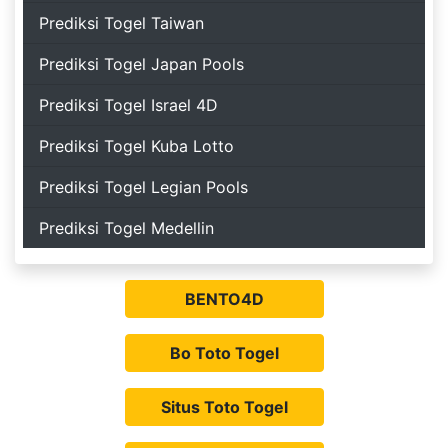
Prediksi Togel Taiwan
Prediksi Togel Japan Pools
Prediksi Togel Israel 4D
Prediksi Togel Kuba Lotto
Prediksi Togel Legian Pools
Prediksi Togel Medellin
BENTO4D
Bo Toto Togel
Situs Toto Togel