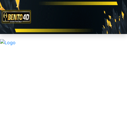
DAFTAR
LOGIN
Prediksi Hari Ini
Prediksi Lainnya
Data Result
Paito Warna