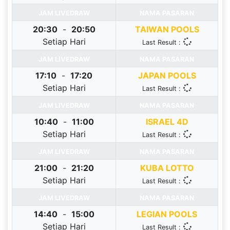
JAM LIVEDRAW
NAMA PASARAN
20:30
-
20:50
TAIWAN POOLS
Setiap Hari
Last Result :
JAM LIVEDRAW
NAMA PASARAN
17:10
-
17:20
JAPAN POOLS
Setiap Hari
Last Result :
JAM LIVEDRAW
NAMA PASARAN
10:40
-
11:00
ISRAEL 4D
Setiap Hari
Last Result :
JAM LIVEDRAW
NAMA PASARAN
21:00
-
21:20
KUBA LOTTO
Setiap Hari
Last Result :
JAM LIVEDRAW
NAMA PASARAN
14:40
-
15:00
LEGIAN POOLS
Setiap Hari
Last Result :