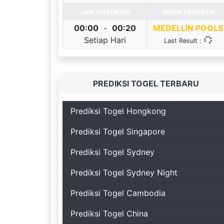
JAM LIVEDRAW
NAMA PASARAN
00:00
-
00:20
MEDELLIN POOLS
Setiap Hari
Last Result :
PREDIKSI TOGEL TERBARU
Prediksi Togel Hongkong
Prediksi Togel Singapore
Prediksi Togel Sydney
Prediksi Togel Sydney Night
Prediksi Togel Cambodia
Prediksi Togel China