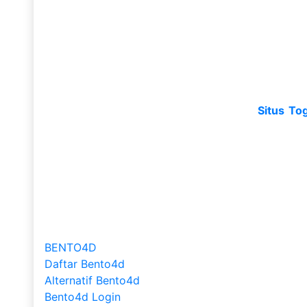
kamu dapat masuk buat main. Dengan banyakn
dengan cuma memasukkan hingga hendak kita
semudah yang kamu bayangkan ini hendak mem
dapat membagikan informasi diri kamu dengan le
Dimana informasi itu merupakan semacam username
no telepon serta tujuan email. Sehabis kita me
akun alhasil kamu dapat mengakses ke
Situs To
kamu. Tetapi bila kamu berupaya main hingga kam
Jadi kamu tidak usah khawatir sehabis kamu me
Jitu dan Akurat
yang sudah diserahkan pada k
melihatnya dengan cara detail buat memperol
Sehabis itu, kamu dapat menekuni alhasil anda
sydney dengan kemenangan kamu.
BENTO4D
Daftar Bento4d
Alternatif Bento4d
Bento4d Login