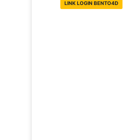
LINK LOGIN BENTO4D