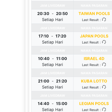
JAM LIVEDRAW
NAMA PASARAN
20:30
-
20:50
TAIWAN POOLS
Setiap Hari
Last Result :
JAM LIVEDRAW
NAMA PASARAN
17:10
-
17:20
JAPAN POOLS
Setiap Hari
Last Result :
JAM LIVEDRAW
NAMA PASARAN
10:40
-
11:00
ISRAEL 4D
Setiap Hari
Last Result :
JAM LIVEDRAW
NAMA PASARAN
21:00
-
21:20
KUBA LOTTO
Setiap Hari
Last Result :
JAM LIVEDRAW
NAMA PASARAN
14:40
-
15:00
LEGIAN POOLS
Setiap Hari
Last Result :